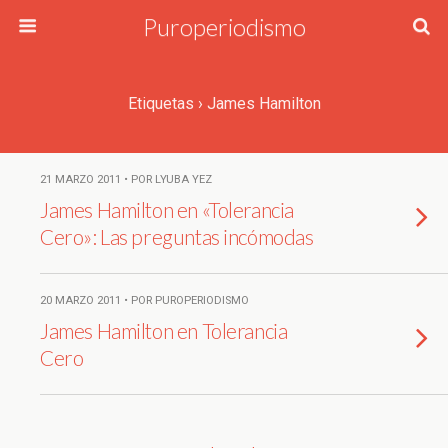
Puroperiodismo
Etiquetas › James Hamilton
21 MARZO 2011 • POR LYUBA YEZ
James Hamilton en «Tolerancia
Cero»: Las preguntas incómodas
20 MARZO 2011 • POR PUROPERIODISMO
James Hamilton en Tolerancia
Cero