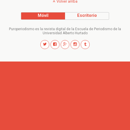
Volver arriba
Móvil
Escritorio
Puroperiodismo es la revista digital de la Escuela de Periodismo de la
Universidad Alberto Hurtado