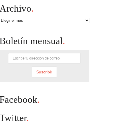
Archivo
.
Archivo
Boletín mensual
.
Facebook
.
Twitter
.