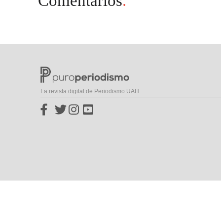
Comentarios
.
La revista digital de Periodismo UAH.