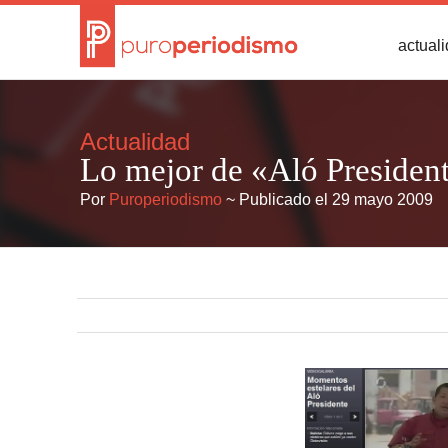
actual
Actualidad
Lo mejor de «Aló Presiden
Por
Puroperiodismo
~ Publicado el 29 mayo 2009