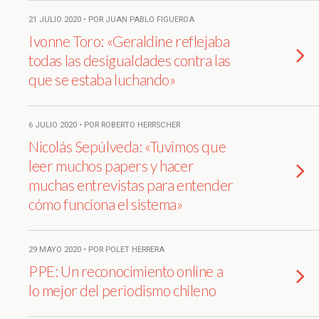
21 JULIO 2020 • POR JUAN PABLO FIGUEROA
Ivonne Toro: «Geraldine reflejaba
todas las desigualdades contra las
que se estaba luchando»
6 JULIO 2020 • POR ROBERTO HERRSCHER
Nicolás Sepúlveda: «Tuvimos que
leer muchos papers y hacer
muchas entrevistas para entender
cómo funciona el sistema»
29 MAYO 2020 • POR POLET HERRERA
PPE: Un reconocimiento online a
lo mejor del periodismo chileno