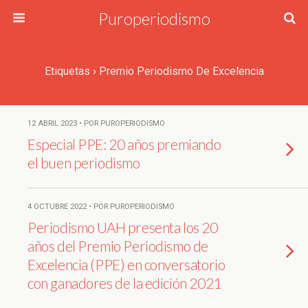
Puroperiodismo
Etiquetas › Premio Periodismo De Excelencia
12 ABRIL 2023 • POR PUROPERIODISMO
Especial PPE: 20 años premiando
el buen periodismo
4 OCTUBRE 2022 • POR PUROPERIODISMO
Periodismo UAH presenta los 20
años del Premio Periodismo de
Excelencia (PPE) en conversatorio
con ganadores de la edición 2021