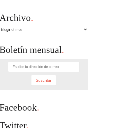
Archivo
.
Archivo
Boletín mensual
.
Facebook
.
Twitter
.