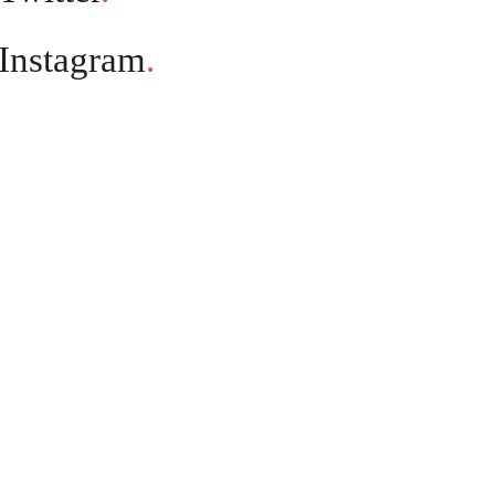
Instagram
.