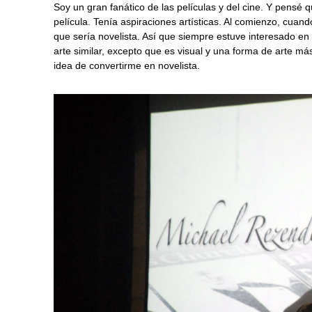
Soy un gran fanático de las películas y del cine. Y pensé q
película. Tenía aspiraciones artísticas. Al comienzo, cuan
que sería novelista. Así que siempre estuve interesado en l
arte similar, excepto que es visual y una forma de arte má
idea de convertirme en novelista.