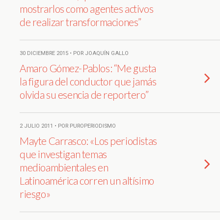
mostrarlos como agentes activos
de realizar transformaciones”
30 DICIEMBRE 2015 • POR JOAQUÍN GALLO
Amaro Gómez-Pablos: “Me gusta
la figura del conductor que jamás
olvida su esencia de reportero”
2 JULIO 2011 • POR PUROPERIODISMO
Mayte Carrasco: «Los periodistas
que investigan temas
medioambientales en
Latinoamérica corren un altísimo
riesgo»