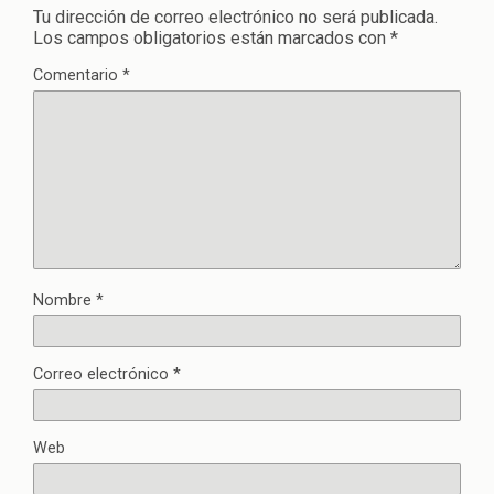
Tu dirección de correo electrónico no será publicada.
Los campos obligatorios están marcados con
*
Comentario
*
Nombre
*
Correo electrónico
*
Web