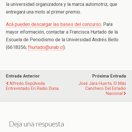
la universidad organizadora y la marca automotriz, que
entregará una moto al primer premio.
Acá pueden descargar las bases del concurso
. Para
mayor información, contactar a Francisca Hurtado de la
Escuela de Periodismo de la Universidad Andrés Bello
(6618356;
fhurtado@unab.cl
).
Entrada Anterior
Próxima Entrada
Alfredo Sepúlveda
José Jara Huerta, El Más
Entrevistado En Radio Duna
Canchero Del Estadio
Nacional
Deja una respuesta