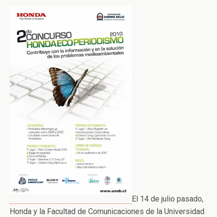
El 14 de julio pasado,
Honda y la Facultad de Comunicaciones de la Universidad