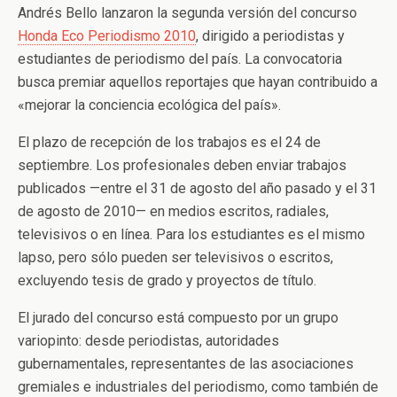
Andrés Bello lanzaron la segunda versión del concurso
Honda Eco Periodismo 2010
, dirigido a periodistas y
estudiantes de periodismo del país. La convocatoria
busca premiar aquellos reportajes que hayan contribuido a
«mejorar la conciencia ecológica del país».
El plazo de recepción de los trabajos es el 24 de
septiembre. Los profesionales deben enviar trabajos
publicados —entre el 31 de agosto del año pasado y el 31
de agosto de 2010— en medios escritos, radiales,
televisivos o en línea. Para los estudiantes es el mismo
lapso, pero sólo pueden ser televisivos o escritos,
excluyendo tesis de grado y proyectos de título.
El jurado del concurso está compuesto por un grupo
variopinto: desde periodistas, autoridades
gubernamentales, representantes de las asociaciones
gremiales e industriales del periodismo, como también de