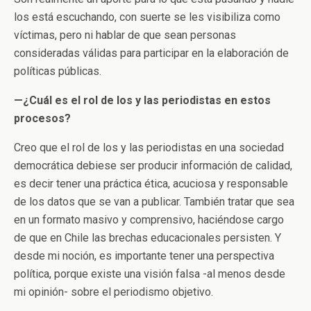
los está escuchando, con suerte se les visibiliza como
víctimas, pero ni hablar de que sean personas
consideradas válidas para participar en la elaboración de
políticas públicas.
—
¿Cuál es el rol de los y las periodistas en estos
procesos?
Creo que el rol de los y las periodistas en una sociedad
democrática debiese ser producir información de calidad,
es decir tener una práctica ética, acuciosa y responsable
de los datos que se van a publicar. También tratar que sea
en un formato masivo y comprensivo, haciéndose cargo
de que en Chile las brechas educacionales persisten. Y
desde mi noción, es importante tener una perspectiva
política, porque existe una visión falsa -al menos desde
mi opinión- sobre el periodismo objetivo.