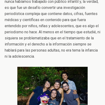
nunca habíamos trabajado con público infantil y, la verdad,
es que fue un desafío convertir una investigación
periodística compleja que contiene datos, cifras, fuentes
médicas y científicas en contenido para que fuera
entendido por niños, niñas y adolescentes, que es algo el
periodismo no hace. Al menos en el tiempo que estudié, ni
siquiera se problematizaba que en el tratamiento de la
información y el derecho a la información siempre se
hablará para las personas adultas, no era tema la infancia
ni la adolescencia.