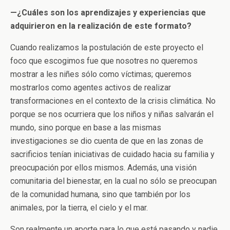
—
¿Cuáles son los aprendizajes y experiencias que
adquirieron en la realización de este formato?
Cuando realizamos la postulación de este proyecto el
foco que escogimos fue que nosotres no queremos
mostrar a les niñes sólo como víctimas; queremos
mostrarlos como agentes activos de realizar
transformaciones en el contexto de la crisis climática. No
porque se nos ocurriera que los niños y niñas salvarán el
mundo, sino porque en base a las mismas
investigaciones se dio cuenta de que en las zonas de
sacrificios tenían iniciativas de cuidado hacia su familia y
preocupación por ellos mismos. Además, una visión
comunitaria del bienestar, en la cual no sólo se preocupan
de la comunidad humana, sino que también por los
animales, por la tierra, el cielo y el mar.
Son realmente un aporte para lo que está pasando y nadie