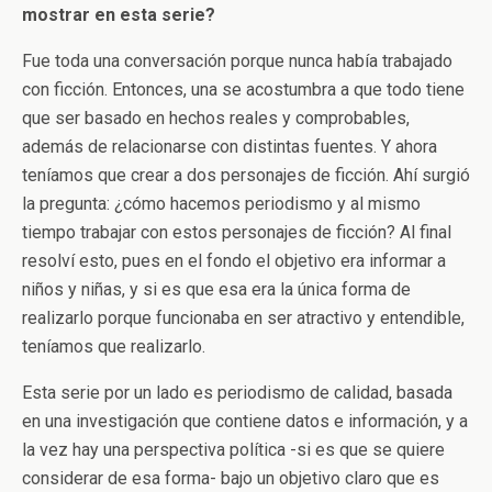
mostrar en esta serie?
Fue toda una conversación porque nunca había trabajado
con ficción. Entonces, una se acostumbra a que todo tiene
que ser basado en hechos reales y comprobables,
además de relacionarse con distintas fuentes. Y ahora
teníamos que crear a dos personajes de ficción. Ahí surgió
la pregunta: ¿cómo hacemos periodismo y al mismo
tiempo trabajar con estos personajes de ficción? Al final
resolví esto, pues en el fondo el objetivo era informar a
niños y niñas, y si es que esa era la única forma de
realizarlo porque funcionaba en ser atractivo y entendible,
teníamos que realizarlo.
Esta serie por un lado es periodismo de calidad, basada
en una investigación que contiene datos e información, y a
la vez hay una perspectiva política -si es que se quiere
considerar de esa forma- bajo un objetivo claro que es