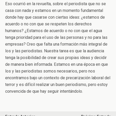
Eso ocurrió en la revuelta, sobre el periodista que no se
casa con nada y estamos en un momento fundamental
donde hay que casarse con ciertas ideas: ¿estamos de
acuerdo o no con que se respeten los derechos
humanos? ¿Estamos de acuerdo o no con que el agua
tenga prioridad para el uso de las personas y no para las
empresas? Creo que falta una formación más integral de
los y las periodistas. Nuestra tarea es que la audiencia
tenga la posibilidad de crear sus propias ideas y decidir
de manera bien informada. Estamos en una época en que
los y las periodistas somos necesarios, pero nos
encontramos bajo un contexto de precarización laboral del
terror y es difícil realizar un buen periodismo, pero estoy
convencida de que hay seguir intentándolo.