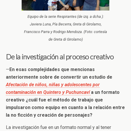
Equipo de la serie Respirantes (de izq. a dcha.):
Javiera Luna, Pía Becerra, Greta di Girolamo,
Francisco Parra y Rodrigo Mendoza. (Foto: cortesía
de Greta di Girolamo)
De la investigación al proceso creativo
—
En esas complejidades que mencionas
anteriormente sobre de convertir un estudio de
Afectación de niños, niñas y adolescentes por
contaminación en Quintero y Puchuncaví
a un formato
creativo ¿cuál fue el método de trabajo que
impulsaron como equipo en cuanto a la relación entre
la no ficción y creación de personajes?
La investigación fue en un formato normal y al tener