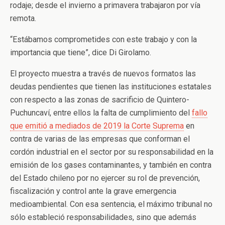
rodaje; desde el invierno a primavera trabajaron por vía
remota.
“Estábamos comprometides con este trabajo y con la
importancia que tiene”, dice Di Girolamo.
El proyecto muestra a través de nuevos formatos las
deudas pendientes que tienen las instituciones estatales
con respecto a las zonas de sacrificio de Quintero-
Puchuncaví, entre ellos la falta de cumplimiento del
fallo
que emitió a mediados de 2019 la Corte Suprema
en
contra de varias de las empresas que conforman el
cordón industrial en el sector por su responsabilidad en la
emisión de los gases contaminantes, y también en contra
del Estado chileno por no ejercer su rol de prevención,
fiscalización y control ante la grave emergencia
medioambiental. Con esa sentencia, el máximo tribunal no
sólo estableció responsabilidades, sino que además