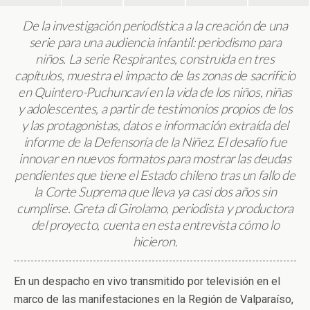
De la investigación periodística a la creación de una
serie para una audiencia infantil: periodismo para
niños. La serie Respirantes, construida en tres
capítulos, muestra el impacto de las zonas de sacrificio
en Quintero-Puchuncaví en la vida de los niños, niñas
y adolescentes, a partir de testimonios propios de los
y las protagonistas, datos e información extraída del
informe de la Defensoría de la Niñez. El desafío fue
innovar en nuevos formatos para mostrar las deudas
pendientes que tiene el Estado chileno tras un fallo de
la Corte Suprema que lleva ya casi dos años sin
cumplirse. Greta di Girolamo, periodista y productora
del proyecto, cuenta en esta entrevista cómo lo
hicieron.
En un despacho en vivo transmitido por televisión en el
marco de las manifestaciones en la Región de Valparaíso,