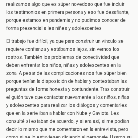
realizamos algo que es súper novedoso que fue incluir
los testimonios en primera persona y eso fue desafiante,
porque estamos en pandemia y no pudimos conocer de
forma presencial a les niñes y adolescentes.
El trabajo fue difícil, ya que para construir un vínculo se
requiere confianza y estábamos lejos, sin vernos los
rostros. También los problemas de conectividad que
deben enfrentar los niños, niñas y adolescentes en la
zona. A pesar de las complicaciones nos fue súper bien
porque tenían la disposición de hablar y contestaban las
preguntas de forma honesta y contundente. Tras construir
el guión tuve que contactar nuevamente a los niños, niñas
y adolescentes para realizar los diálogos y comentarles
que en la serie iban a hablar con Nube y Gaviota. Les
consulté si estaban de acuerdo, y si era así, si me podían
decir lo mismo que me comentaron en la entrevista, pero
como si se lo estuviesen diciendo al personaje. Usaron su