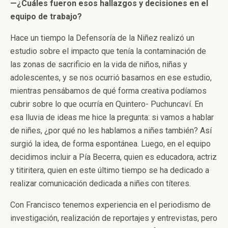
—
¿Cuáles fueron esos hallazgos y decisiones en el
equipo de trabajo?
Hace un tiempo la Defensoría de la Niñez realizó un
estudio sobre el impacto que tenía la contaminación de
las zonas de sacrificio en la vida de niños, niñas y
adolescentes, y se nos ocurrió basarnos en ese estudio,
mientras pensábamos de qué forma creativa podíamos
cubrir sobre lo que ocurría en Quintero- Puchuncaví. En
esa lluvia de ideas me hice la pregunta: si vamos a hablar
de niñes, ¿por qué no les hablamos a niñes también? Así
surgió la idea, de forma espontánea. Luego, en el equipo
decidimos incluir a Pía Becerra, quien es educadora, actriz
y titiritera, quien en este último tiempo se ha dedicado a
realizar comunicación dedicada a niñes con títeres.
Con Francisco tenemos experiencia en el periodismo de
investigación, realización de reportajes y entrevistas, pero