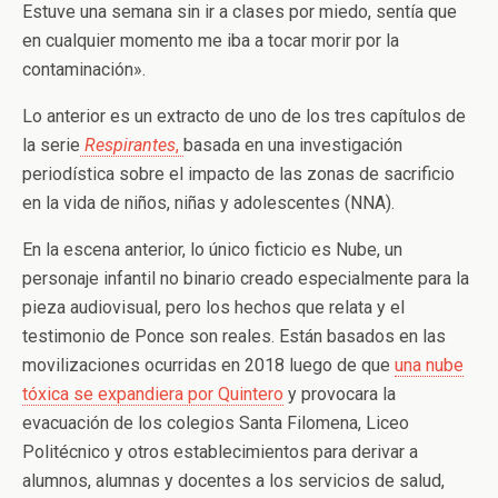
Estuve una semana sin ir a clases por miedo, sentía que
en cualquier momento me iba a tocar morir por la
contaminación».
Lo anterior es un extracto de uno de los tres capítulos de
la serie
Respirantes
,
basada en una investigación
periodística sobre el impacto de las zonas de sacrificio
en la vida de niños, niñas y adolescentes (NNA).
En la escena anterior, lo único ficticio es Nube, un
personaje infantil no binario creado especialmente para la
pieza audiovisual, pero los hechos que relata y el
testimonio de Ponce son reales. Están basados en las
movilizaciones ocurridas en 2018 luego de que
una nube
tóxica se expandiera por Quintero
y provocara la
evacuación de los colegios Santa Filomena, Liceo
Politécnico y otros establecimientos para derivar a
alumnos, alumnas y docentes a los servicios de salud,