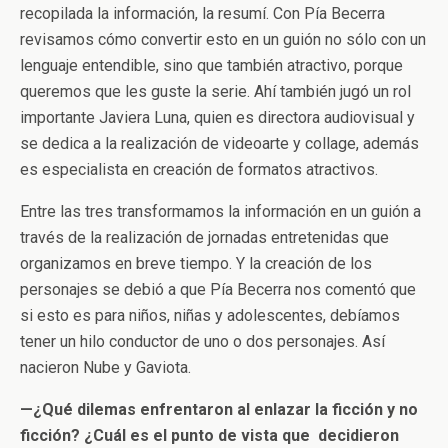
recopilada la información, la resumí. Con Pía Becerra
revisamos cómo convertir esto en un guión no sólo con un
lenguaje entendible, sino que también atractivo, porque
queremos que les guste la serie. Ahí también jugó un rol
importante Javiera Luna, quien es directora audiovisual y
se dedica a la realización de videoarte y collage, además
es especialista en creación de formatos atractivos.
Entre las tres transformamos la información en un guión a
través de la realización de jornadas entretenidas que
organizamos en breve tiempo. Y la creación de los
personajes se debió a que Pía Becerra nos comentó que
si esto es para niños, niñas y adolescentes, debíamos
tener un hilo conductor de uno o dos personajes. Así
nacieron Nube y Gaviota.
—¿Qué dilemas enfrentaron al enlazar la ficción y no
ficción? ¿Cuál es el punto de vista que decidieron