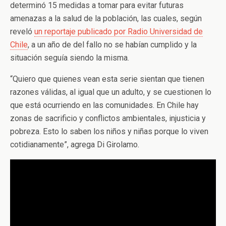
determinó 15 medidas a tomar para evitar futuras
amenazas a la salud de la población, las cuales, según
reveló
un reportaje publicado por Radio Universidad de
Chile
, a un año de del fallo no se habían cumplido y la
situación seguía siendo la misma.
“Quiero que quienes vean esta serie sientan que tienen
razones válidas, al igual que un adulto, y se cuestionen lo
que está ocurriendo en las comunidades. En Chile hay
zonas de sacrificio y conflictos ambientales, injusticia y
pobreza. Esto lo saben los niños y niñas porque lo viven
cotidianamente”, agrega Di Girolamo
.