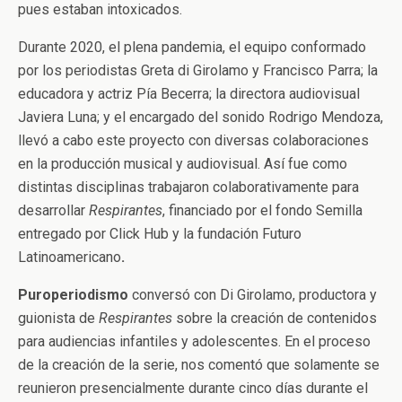
pues estaban intoxicados.
Durante 2020, el plena pandemia, el equipo conformado
por los periodistas Greta di Girolamo y Francisco Parra; la
educadora y actriz Pía Becerra; la directora audiovisual
Javiera Luna; y el encargado del sonido Rodrigo Mendoza,
llevó a cabo este proyecto con diversas colaboraciones
en la producción musical y audiovisual. Así fue como
distintas disciplinas trabajaron colaborativamente para
desarrollar
Respirantes
, financiado por el fondo Semilla
entregado por Click Hub y la fundación Futuro
Latinoamericano
.
Puroperiodismo
conversó con Di Girolamo, productora y
guionista de
Respirantes
sobre la creación de contenidos
para audiencias infantiles y adolescentes. En el proceso
de la creación de la serie, nos comentó que solamente se
reunieron presencialmente durante cinco días durante el