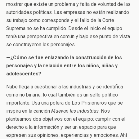
mostrar que existe un problema y falta de voluntad de las
autoridades políticas. Las empresas no están realizando
su trabajo como corresponde y el fallo de la Corte
Suprema no se ha cumplido. Desde el inicio el equipo
tenía una perspectiva en común y bajo ese punto de vista
se construyeron los personajes.
—¿Cómo se fue enlazando la construcción de los
personajes y la relación entre los niños, niñas y
adolescentes?
Nube llega a cuestionar a las industrias y se identifica
como no binarie, lo cual también es un sello político
importante. Usa una polera de Los Prisioneros que se
inspira en la canción
Muevan las industrias
. Nos
planteamos dos objetivos con el equipo: cumplir con el
derecho a la información y ser un espacio para que
expresen sus opiniones, experiencias y emociones. Ahí