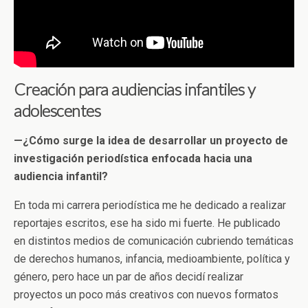
Creación para audiencias infantiles y
adolescentes
—¿Cómo surge la idea de desarrollar un proyecto de
investigación periodística enfocada hacia una
audiencia infantil?
En toda mi carrera periodística me he dedicado a realizar
reportajes escritos, ese ha sido mi fuerte. He publicado
en distintos medios de comunicación cubriendo temáticas
de derechos humanos, infancia, medioambiente, política y
género, pero hace un par de años decidí realizar
proyectos un poco más creativos con nuevos formatos