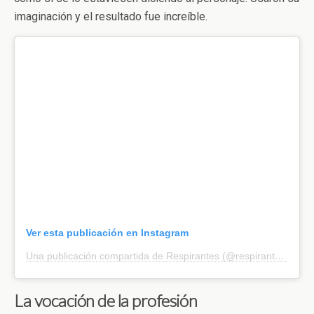
imaginación y el resultado fue increíble.
Ver esta publicación en Instagram
Una publicación compartida de Respirantes (@respirantes_)
La vocación de la profesión