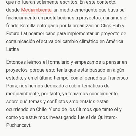
que no fueran solamente escritos. En este contexto,
desde
Mediambiente,
un medio emergente que basa su
financiamiento en postulaciones a proyectos, ganamos el
fondo Semilla entregado por la organización Click Hub y
Futuro Latinoamericano para implementar un proyecto de
comunicación efectiva del cambio climático en América
Latina.
Entonces leímos el formulario y empezamos a pensar en
proyectos, porque esto tenía que estar basado en algún
estudio, y en el último tiempo, con el periodista Francisco
Parra, nos hemos dedicado a cubrir temáticas de
medioambiente, por tanto, ya teníamos conocimiento
sobre qué temas y conflictos ambientales están
ocurriendo en Chile. Y uno de los últimos que tanto él y
como yo estuvimos investigando fue el de Quintero-
Puchuncaví.