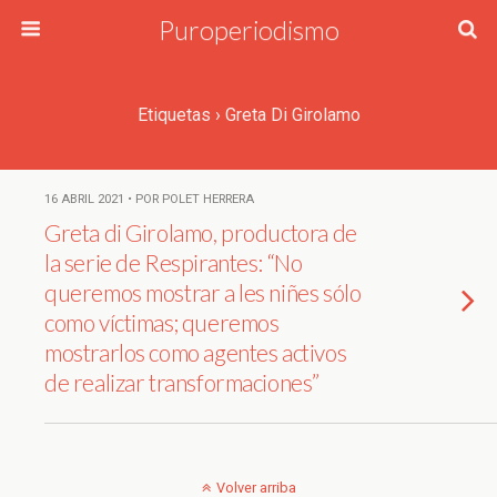
Puroperiodismo
Etiquetas › Greta Di Girolamo
16 ABRIL 2021 • POR POLET HERRERA
Greta di Girolamo, productora de
la serie de Respirantes: “No
queremos mostrar a les niñes sólo
como víctimas; queremos
mostrarlos como agentes activos
de realizar transformaciones”
Volver arriba