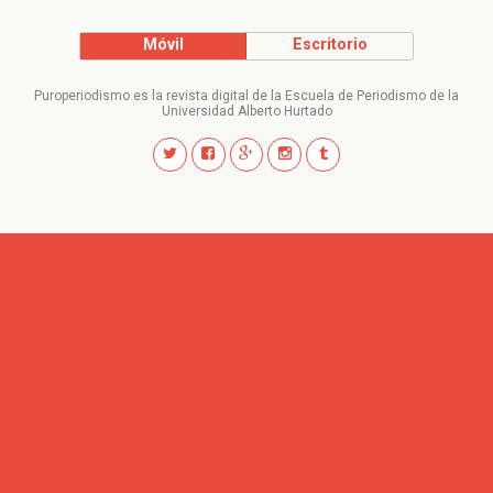
Móvil
Escritorio
Puroperiodismo es la revista digital de la Escuela de Periodismo de la
Universidad Alberto Hurtado