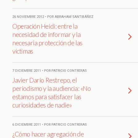
26 NOVIEMBRE 2012 • POR ABRAHAM SANTIBÁÑEZ
Operación Heidi: entre la
necesidad de informar y la
necesaria protección de las
víctimas
7 DICIEMBRE 2011 • POR PATRICIO CONTRERAS
Javier Darío Restrepo, el
periodismo y la audiencia: «No
estamos para satisfacer las
curiosidades de nadie»
6 DICIEMBRE 2011 • POR PATRICIO CONTRERAS
¿Cómo hacer agregación de