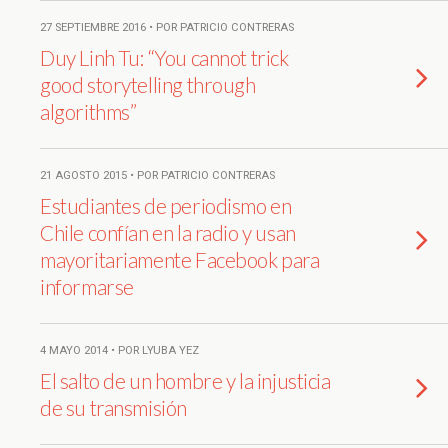
27 SEPTIEMBRE 2016 • POR PATRICIO CONTRERAS
Duy Linh Tu: “You cannot trick
good storytelling through
algorithms”
21 AGOSTO 2015 • POR PATRICIO CONTRERAS
Estudiantes de periodismo en
Chile confían en la radio y usan
mayoritariamente Facebook para
informarse
4 MAYO 2014 • POR LYUBA YEZ
El salto de un hombre y la injusticia
de su transmisión