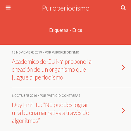
Puroperiodismo
Etiquetas › Ética
18 NOVIEMBRE 2019 • POR PUROPERIODISMO
Académico de CUNY propone la
creación de un organismo que
juzgue al periodismo
6 OCTUBRE 2016 • POR PATRICIO CONTRERAS
Duy Linh Tu: “No puedes lograr
una buena narrativa a través de
algoritmos”