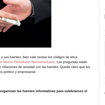
 sus fuentes, bien vale revisar los códigos de ética
n Nuevo Periodismo Iberoamericano
. Las preguntas están
er relaciones de amistad con las fuentes. Queda claro que los
s político y empresarial.
 organizan las fuentes informativas para celebrarnos el