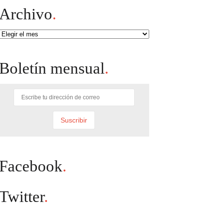
Archivo
.
Archivo
Boletín mensual
.
Facebook
.
Twitter
.