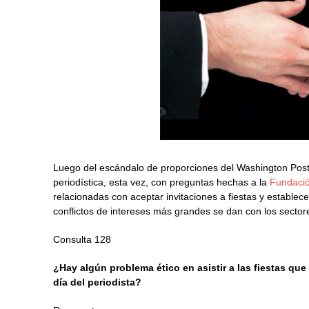
Luego del escándalo de proporciones del Washington Post y
periodística, esta vez, con preguntas hechas a la
Fundació
relacionadas con aceptar invitaciones a fiestas y establec
conflictos de intereses más grandes se dan con los sectore
Consulta 128
¿Hay algún problema ético en asistir a las fiestas que
día del periodista?