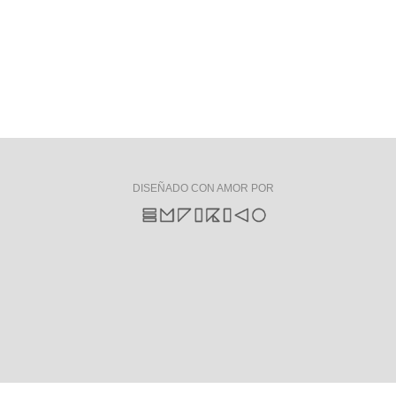
DISEÑADO CON AMOR POR