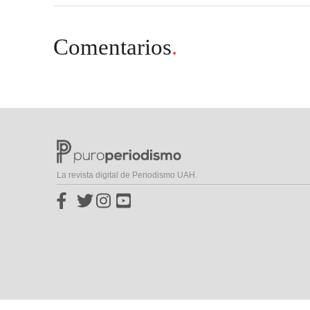
Comentarios
.
La revista digital de Periodismo UAH.