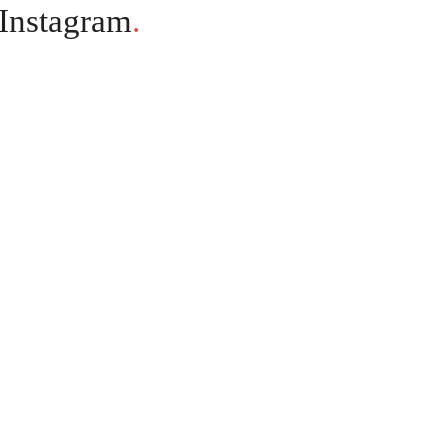
Instagram
.