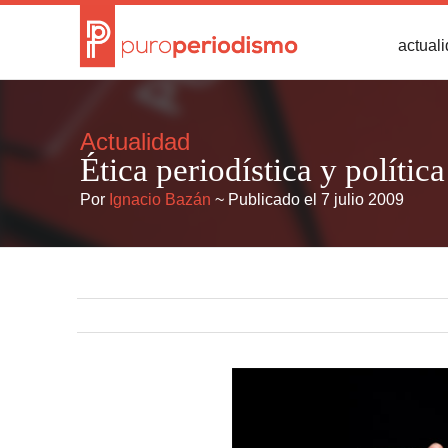
actual
Actualidad
Ética periodística y política
Por
Ignacio Bazán
~ Publicado el 7 julio 2009