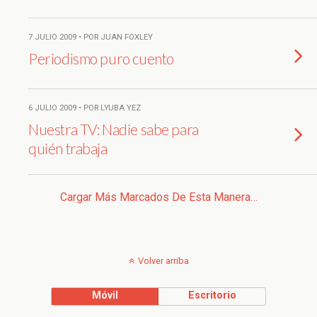
7 JULIO 2009 • POR JUAN FOXLEY
Periodismo puro cuento
6 JULIO 2009 • POR LYUBA YEZ
Nuestra TV: Nadie sabe para
quién trabaja
Cargar Más Marcados De Esta Manera…
Volver arriba
Móvil
Escritorio