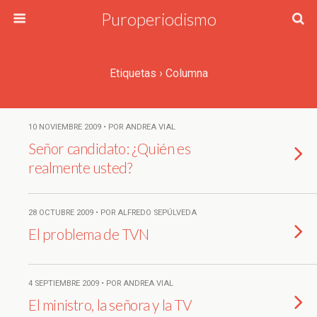
Puroperiodismo
Etiquetas › Columna
10 NOVIEMBRE 2009 • POR ANDREA VIAL
Señor candidato: ¿Quién es
realmente usted?
28 OCTUBRE 2009 • POR ALFREDO SEPÚLVEDA
El problema de TVN
4 SEPTIEMBRE 2009 • POR ANDREA VIAL
El ministro, la señora y la TV