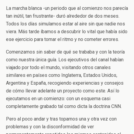
La marcha blanca -un periodo que al comienzo nos parecía
tan inútil, tan frustrante- duró alrededor de dos meses.
Todos los días simulamos estar al aire sin que nadie nos
viera. Más tarde íbamos a descubrir lo vital que había sido
ese ejercicio para tomar el ritmo y no cometer errores.
Comenzamos sin saber de qué se trababa y con la teoría
como nuestra única guía. Los ejecutivos del canal habían
viajado por todo el mundo, visitando otros canales
similares en países como Inglaterra, Estados Unidos,
Argentina y España, recogiendo experiencias y consejos
de cómo llevar adelante un proyecto como este. Así lo
ejecutamos en un comienzo: con un esquema casi
completamente grabado tal como dicta la doctrina CNN.
Pero al poco andar y tras toparnos una y otra vez con
problemas y con la disconformidad de ver