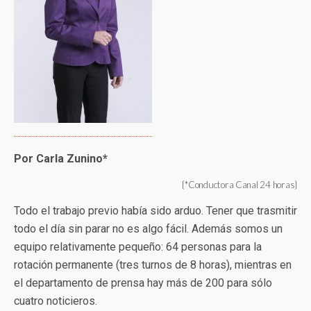
Por Carla Zunino*
{*Conductora Canal 24 horas}
Todo el trabajo previo había sido arduo. Tener que trasmitir
todo el día sin parar no es algo fácil. Además somos un
equipo relativamente pequeño: 64 personas para la
rotación permanente (tres turnos de 8 horas), mientras en
el departamento de prensa hay más de 200 para sólo
cuatro noticieros.