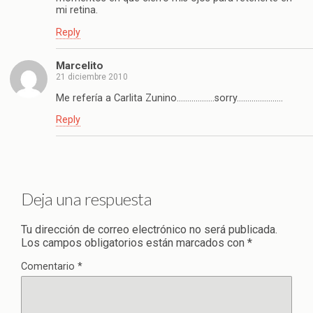
mi retina.
Reply
Marcelito
21 diciembre 2010
Me refería a Carlita Zunino………………sorry………………….
Reply
Deja una respuesta
Tu dirección de correo electrónico no será publicada.
Los campos obligatorios están marcados con
*
Comentario
*