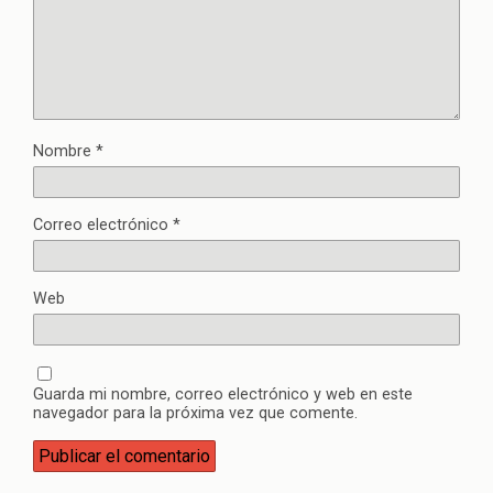
Nombre
*
Correo electrónico
*
Web
Guarda mi nombre, correo electrónico y web en este
navegador para la próxima vez que comente.