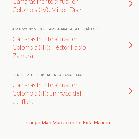
Cámaras frente al fusil en
Colombia (IV): Milton Díaz
4 MARZO 2016 • POR CAMILA ARANAGA HERNÁNDEZ
Cámaras frente al fusil en
Colombia (III): Héctor Fabio
Zamora
6 ENERO 2016 • POR LAURA TATIANA ROJAS
Cámaras frente al fusil en
Colombia (II): un mapa del
conflicto
Cargar Más Marcados De Esta Manera…