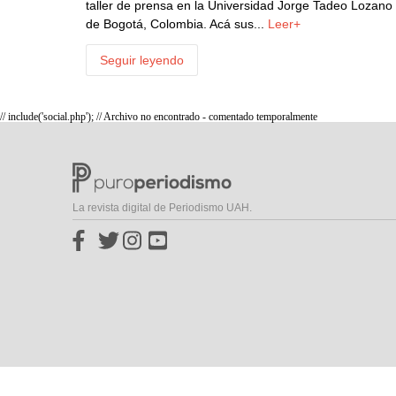
taller de prensa en la Universidad Jorge Tadeo Lozano
de Bogotá, Colombia. Acá sus...
Leer+
Seguir leyendo
// include('social.php'); // Archivo no encontrado - comentado temporalmente
La revista digital de Periodismo UAH.