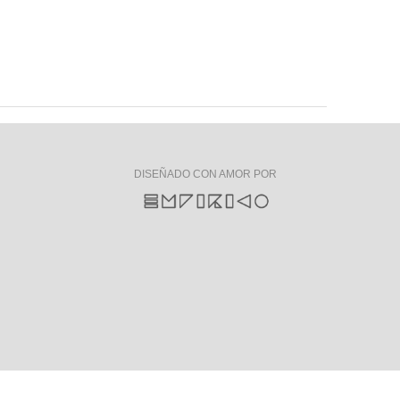
DISEÑADO CON AMOR POR