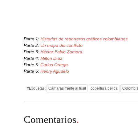
Parte 1:
Historias de reporteros gráficos colombianos
Parte 2:
Un mapa del conflicto
Parte 3:
Héctor Fabio Zamora
Parte 4:
Milton Díaz
Parte 5:
Carlos Ortega
Parte 6:
Henry Agudelo
#Etiquetas:
Cámaras frente al fusil
cobertura bélica
Colombi
Comentarios
.