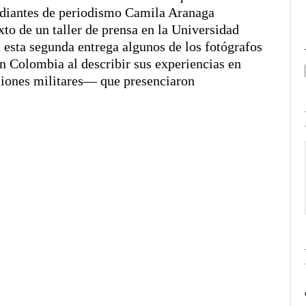
studiantes de periodismo Camila Aranaga
to de un taller de prensa en la Universidad
esta segunda entrega algunos de los fotógrafos
n Colombia al describir sus experiencias en
ciones militares— que presenciaron