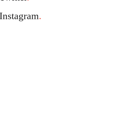
Instagram
.