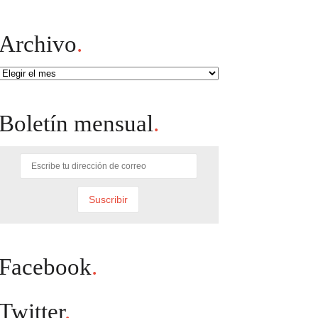
Archivo
.
Archivo
Boletín mensual
.
Facebook
.
Twitter
.