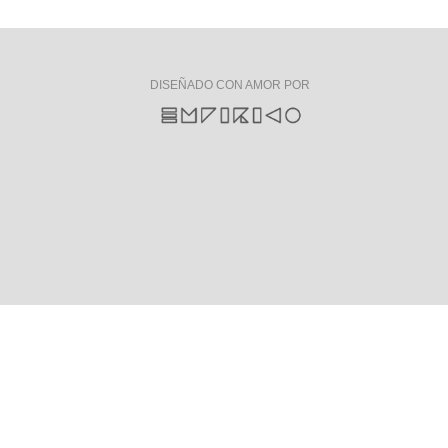
DISEÑADO CON AMOR POR