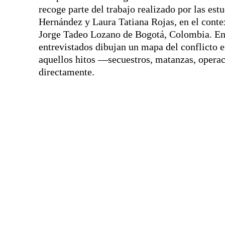
recoge parte del trabajo realizado por las e
Hernández y Laura Tatiana Rojas, en el contex
Jorge Tadeo Lozano de Bogotá, Colombia. En 
entrevistados dibujan un mapa del conflicto e
aquellos hitos —secuestros, matanzas, opera
directamente.