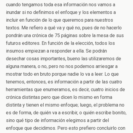
cuando tengamos toda esa información nos vamos a
inundar si no definimos el enfoque y los elementos a
incluir en función de lo que queremos para nuestros
textos. Me refiero a qué va y qué no, pues de no hacerlo
pondrán una crónica de 75 páginas sobre la mesa de sus
futuros editores. En función de la elección, todos los
insumos empiezan a responder a ella. Se podrán
desechar cosas importantes, bueno las utilizaremos de
alguna manera, o no, pero no nos podemos arriesgar a
mostrar todo en bruto porque nadie lo va a leer. Lo que
tenemos, entonces, es información a partir de las cuatro
herramientas que enumeramos, es decir, cuatro inicios de
crónica distintas pero que dicen lo mismo en forma
distinta y tienen el mismo enfoque; luego, el problema no
es de forma, de quién va a escribir, o quién escribe bonito,
sino qué tipo de información elegimos a partir del
enfoque que decidimos. Pero esto prefiero concluirlo con