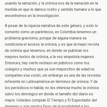
usando la narración, y la crónica nos da la narración en la
medida en que le damos rostro y sentido humano a lo que
encontremos en la investigación.
A pesar de la riqueza narrativa de este género, y esto lo
comento como un paréntesis, en Colombia tenemos un
problema gravísimo, porque de alguna manera se
condiciona el acceso la crónica, y es que la mejor revista
de crónica que tenemos, en donde se publican los
mejores textos de crónica, a la vez empelota mujeres.
Entonces, hay cierto rechazo en públicos como los
colegios y muchos que ya son mayorcitos de edad no
comparten esa visión, sin embargo es una de las revistas
referente en Latinoamérica en términos de crónica. Y de
los periódicos ni hablar, no les interesa mucho la crónica
salvo los domingos en donde el tamaño del diario es
mayor. Ustedes compran El Tiempo y El Espectador del
domingo y son gordos.Eeso da la posibilidad a los