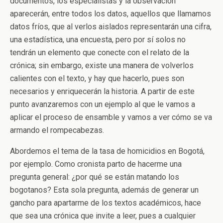
documentos, los especialistas y la observación
aparecerán, entre todos los datos, aquellos que llamamos
datos fríos, que al verlos aislados representarán una cifra,
una estadística, una encuesta, pero por sí solos no
tendrán un elemento que conecte con el relato de la
crónica; sin embargo, existe una manera de volverlos
calientes con el texto, y hay que hacerlo, pues son
necesarios y enriquecerán la historia. A partir de este
punto avanzaremos con un ejemplo al que le vamos a
aplicar el proceso de ensamble y vamos a ver cómo se va
armando el rompecabezas.
Abordemos el tema de la tasa de homicidios en Bogotá,
por ejemplo. Como cronista parto de hacerme una
pregunta general: ¿por qué se están matando los
bogotanos? Esta sola pregunta, además de generar un
gancho para apartarme de los textos académicos, hace
que sea una crónica que invite a leer, pues a cualquier