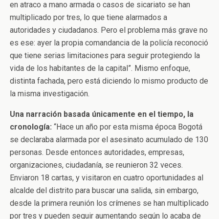
en atraco a mano armada o casos de sicariato se han
multiplicado por tres, lo que tiene alarmados a
autoridades y ciudadanos. Pero el problema más grave no
es ese: ayer la propia comandancia de la policía reconoció
que tiene serias limitaciones para seguir protegiendo la
vida de los habitantes de la capital”. Mismo enfoque,
distinta fachada, pero está diciendo lo mismo producto de
la misma investigación.
Una narración basada únicamente en el tiempo, la
cronología:
“Hace un año por esta misma época Bogotá
se declaraba alarmada por el asesinato acumulado de 130
personas. Desde entonces autoridades, empresas,
organizaciones, ciudadanía, se reunieron 32 veces.
Enviaron 18 cartas, y visitaron en cuatro oportunidades al
alcalde del distrito para buscar una salida, sin embargo,
desde la primera reunión los crímenes se han multiplicado
por tres y pueden seguir aumentando según lo acaba de