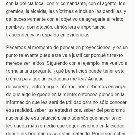
con la policía local, con el comandante, con el agente, los
gremios, la alcaldía, las víctimas e incluso las pandillas; y
así sucesivamente con el objetivo de agregarle al relato
nombres, connotación, atmósfera e importancia,
trascendencia y respaldo en evidencias.
Pasamos al momento de pensar en proyecciones, y es un
punto relevante pues este va a justificar porqué tu texto
merece ser leídos. Siguiendo con el ejemplo, me vuelvo a
formular una pregunta: ¿qué beneficios puede tener esta
crónica para que un ciudadano me lea? Aunque
documente, entretenga e informe, nos debemos encargar
de que algo le quede en la mente; entonces pienso en la
información que les será de utilidad para no sólo conocer
esa realidad, saber las estadísticas, saber del panorama
nacional de esa situación, sino además qué hacer si no
les queda más remedio que seguir viviendo en la ciudad
donde los bogotanos se están matando. Podemos echar