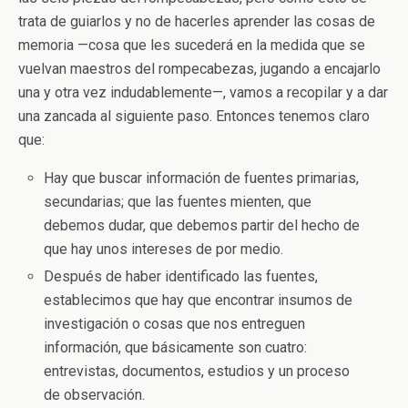
trata de guiarlos y no de hacerles aprender las cosas de
memoria —cosa que les sucederá en la medida que se
vuelvan maestros del rompecabezas, jugando a encajarlo
una y otra vez indudablemente—, vamos a recopilar y a dar
una zancada al siguiente paso. Entonces tenemos claro
que:
Hay que buscar información de fuentes primarias,
secundarias; que las fuentes mienten, que
debemos dudar, que debemos partir del hecho de
que hay unos intereses de por medio.
Después de haber identificado las fuentes,
establecimos que hay que encontrar insumos de
investigación o cosas que nos entreguen
información, que básicamente son cuatro:
entrevistas, documentos, estudios y un proceso
de observación.