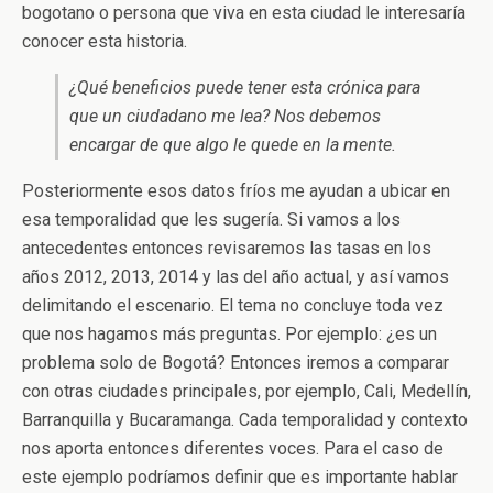
bogotano o persona que viva en esta ciudad le interesaría
conocer esta historia.
¿Qué beneficios puede tener esta crónica para
que un ciudadano me lea? Nos debemos
encargar de que algo le quede en la mente.
Posteriormente esos datos fríos me ayudan a ubicar en
esa temporalidad que les sugería. Si vamos a los
antecedentes entonces revisaremos las tasas en los
años 2012, 2013, 2014 y las del año actual, y así vamos
delimitando el escenario. El tema no concluye toda vez
que nos hagamos más preguntas. Por ejemplo: ¿es un
problema solo de Bogotá? Entonces iremos a comparar
con otras ciudades principales, por ejemplo, Cali, Medellín,
Barranquilla y Bucaramanga. Cada temporalidad y contexto
nos aporta entonces diferentes voces. Para el caso de
este ejemplo podríamos definir que es importante hablar