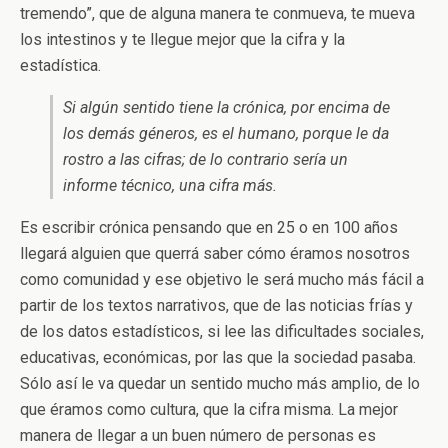
tremendo”, que de alguna manera te conmueva, te mueva
los intestinos y te llegue mejor que la cifra y la
estadística.
Si algún sentido tiene la crónica, por encima de
los demás géneros, es el humano, porque le da
rostro a las cifras; de lo contrario sería un
informe técnico, una cifra más.
Es escribir crónica pensando que en 25 o en 100 años
llegará alguien que querrá saber cómo éramos nosotros
como comunidad y ese objetivo le será mucho más fácil a
partir de los textos narrativos, que de las noticias frías y
de los datos estadísticos, si lee las dificultades sociales,
educativas, económicas, por las que la sociedad pasaba.
Sólo así le va quedar un sentido mucho más amplio, de lo
que éramos como cultura, que la cifra misma. La mejor
manera de llegar a un buen número de personas es