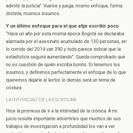
admitir la policía”. Vuelve y juega, mismo enfoque, forma
distinta, mismos insumos.
Y un último enfoque para el que elije escribir poco
:
“Hace un año por esta misma época Bogotá se declaraba
alarmada por el asesinato acumulado de 130 personas, en
lo corrido del 2014 van 390 y todo parece indicar que la
estadística seguirá aumentando”. Queda comprobado que
no es cuestión de quién escriba bonito. Si tenemos los
insumos, y definimos perfectamente el enfoque de lo que
queremos dejarle al lector, lo demás será un tema de
costura.
LA INTIMIDAD DE LA ESCRITURA
Hice la promesa de ir a la intimidad de la crónica. A mi
juicio resulta importante advertirles que muchos de sus
trabajos de investigación a profundidad los van a ver