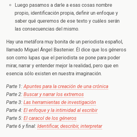
Luego pasamos a darle a esas cosas nombre
propio, identificación propia, definir un enfoque y
saber qué queremos de ese texto y cuáles serán
las consecuencias del mismo.
Hay una metáfora muy bonita de un periodista español,
llamado Miguel Ángel Bastenier. Él dice que los géneros
son como lupas que el periodista se pone para poder
mirar, narrar y entender mejor la realidad, pero que en
esencia sólo existen en nuestra imaginación.
Parte 1:
Apuntes para la creación de una crónica
Parte 2:
Buscar y narrar los extremos
Parte 3:
Las herramientas de investigación
Parte 4:
El enfoque y la intimidad al escribir
Parte 5:
El caracol de los géneros
Parte 6 y final:
Identificar, describir, interpretar