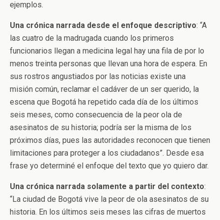
ejemplos.
Una crónica narrada desde el enfoque descriptivo
: “A
las cuatro de la madrugada cuando los primeros
funcionarios llegan a medicina legal hay una fila de por lo
menos treinta personas que llevan una hora de espera. En
sus rostros angustiados por las noticias existe una
misión común, reclamar el cadáver de un ser querido, la
escena que Bogotá ha repetido cada día de los últimos
seis meses, como consecuencia de la peor ola de
asesinatos de su historia; podría ser la misma de los
próximos días, pues las autoridades reconocen que tienen
limitaciones para proteger a los ciudadanos”. Desde esa
frase yo determiné el enfoque del texto que yo quiero dar.
Una crónica narrada solamente a partir del contexto
:
“La ciudad de Bogotá vive la peor de ola asesinatos de su
historia. En los últimos seis meses las cifras de muertos