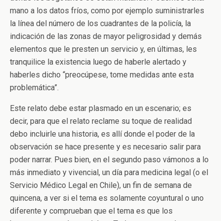
mano a los datos fríos, como por ejemplo suministrarles
la línea del número de los cuadrantes de la policía, la
indicación de las zonas de mayor peligrosidad y demás
elementos que le presten un servicio y, en últimas, les
tranquilice la existencia luego de haberle alertado y
haberles dicho “preocúpese, tome medidas ante esta
problemática”.
Este relato debe estar plasmado en un escenario; es
decir, para que el relato reclame su toque de realidad
debo incluirle una historia, es allí donde el poder de la
observación se hace presente y es necesario salir para
poder narrar. Pues bien, en el segundo paso vámonos a lo
más inmediato y vivencial, un día para medicina legal (o el
Servicio Médico Legal en Chile), un fin de semana de
quincena, a ver si el tema es solamente coyuntural o uno
diferente y comprueban que el tema es que los