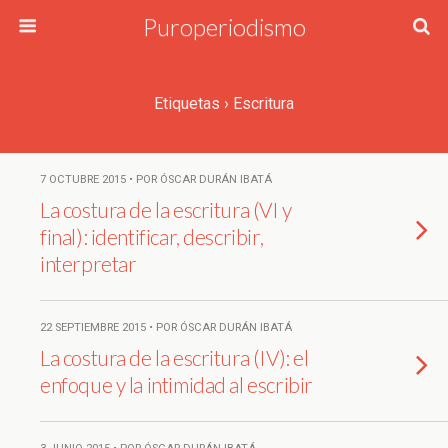
Puroperiodismo
Etiquetas › Escritura
7 OCTUBRE 2015 • POR ÓSCAR DURÁN IBATÁ
La costura de la escritura (VI y
final): identificar, describir,
interpretar
22 SEPTIEMBRE 2015 • POR ÓSCAR DURÁN IBATÁ
La costura de la escritura (IV): el
enfoque y la intimidad al escribir