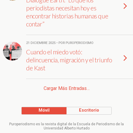
periodistas necesitan hoy es
encontrar historias humanas que
contar”
21 DICIEMBRE 2025 • POR PUROPERIODISMO
Cuando el miedo votó:
delincuencia, migración y el triunfo
de Kast
Cargar Más Entradas…
Móvil
Escritorio
Puroperiodismo es la revista digital de la Escuela de Periodismo de la
Universidad Alberto Hurtado