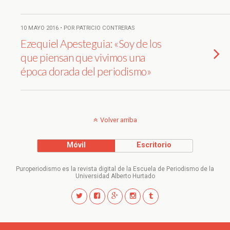
10 MAYO 2016 • POR PATRICIO CONTRERAS
Ezequiel Apesteguia: «Soy de los
que piensan que vivimos una
época dorada del periodismo»
Volver arriba
Móvil
Escritorio
Puroperiodismo es la revista digital de la Escuela de Periodismo de la
Universidad Alberto Hurtado