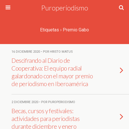
Puroperiodismo
Etiquetas › Premio Gabo
16 DICIEMBRE 2020 • POR HRISTO MATUS
Descifrando al Diario de
Cooperativa: El equipo radial
galardonado con el mayor premio
de periodismo en Iberoamérica
2 DICIEMBRE 2020 • POR PUROPERIODISMO
Becas, cursos y festivales:
actividades para periodistas
durante diciembre y enero