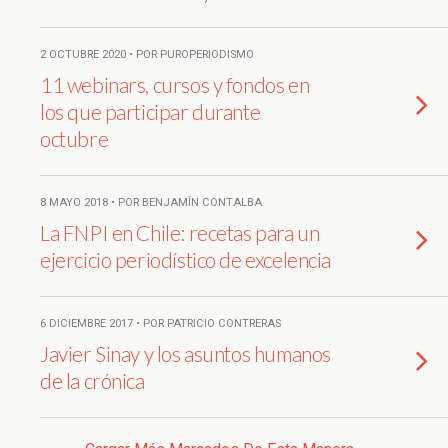
2 OCTUBRE 2020 • POR PUROPERIODISMO
11 webinars, cursos y fondos en
los que participar durante
octubre
8 MAYO 2018 • POR BENJAMÍN CONTALBA
La FNPI en Chile: recetas para un
ejercicio periodístico de excelencia
6 DICIEMBRE 2017 • POR PATRICIO CONTRERAS
Javier Sinay y los asuntos humanos
de la crónica