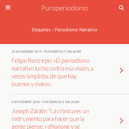
Puroperiodismo
Etiquetas › Periodismo Narrativo
25 NOVIEMBRE 2019 • POR MARCELO SALAZAR
Felipe Restrepo: «El periodismo
narrativo lucha contra esa visión, a
veces simplista, de que hay
buenos y malos»
6 NOVIEMBRE 2018 • POR MARCELO SALAZAR
Joseph Zárate: “La crónica es un
instrumento para hacer que la
gente piense, reflexione y se