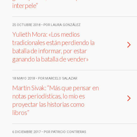
interpele”
25 OCTUBRE 2018 • POR LAURA GONZÁLEZ
Yulieth Mora: «Los medios
tradicionales están perdiendo la
batalla de informar, por estar
ganando la batalla de vender»
18 MAYO 2018 • POR MARCELO SALAZAR
Martín Sivak: “Más que pensar en
notas periodísticas, lo mío es
proyectar las historias como
libros”
6 DICIEMBRE 2017 • POR PATRICIO CONTRERAS