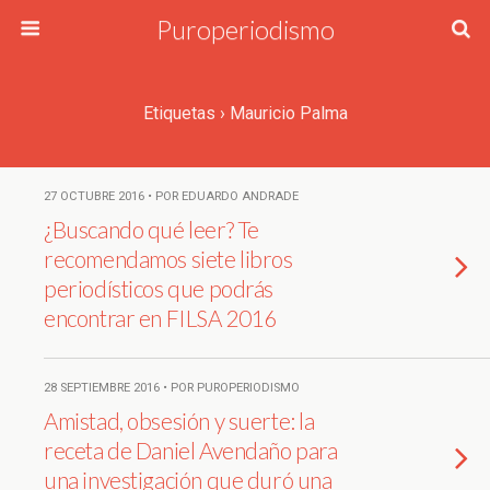
Puroperiodismo
Etiquetas › Mauricio Palma
27 OCTUBRE 2016 • POR EDUARDO ANDRADE
¿Buscando qué leer? Te
recomendamos siete libros
periodísticos que podrás
encontrar en FILSA 2016
28 SEPTIEMBRE 2016 • POR PUROPERIODISMO
Amistad, obsesión y suerte: la
receta de Daniel Avendaño para
una investigación que duró una