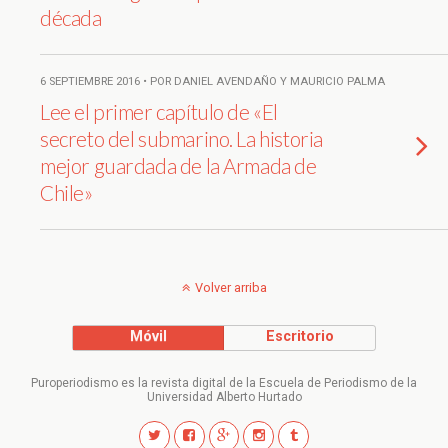
década
6 SEPTIEMBRE 2016 • POR DANIEL AVENDAÑO Y MAURICIO PALMA
Lee el primer capítulo de «El
secreto del submarino. La historia
mejor guardada de la Armada de
Chile»
Volver arriba
Móvil
Escritorio
Puroperiodismo es la revista digital de la Escuela de Periodismo de la
Universidad Alberto Hurtado