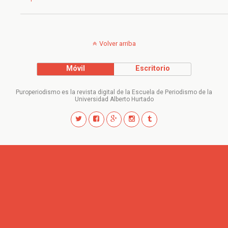
Volver arriba
Móvil
Escritorio
Puroperiodismo es la revista digital de la Escuela de Periodismo de la
Universidad Alberto Hurtado