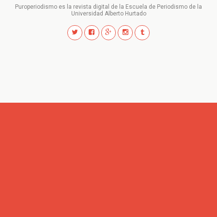
Puroperiodismo es la revista digital de la Escuela de Periodismo de la
Universidad Alberto Hurtado