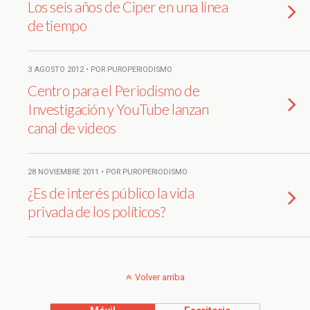
Los seis años de Ciper en una línea
de tiempo
3 AGOSTO 2012 • POR PUROPERIODISMO
Centro para el Periodismo de
Investigación y YouTube lanzan
canal de videos
28 NOVIEMBRE 2011 • POR PUROPERIODISMO
¿Es de interés público la vida
privada de los políticos?
Volver arriba