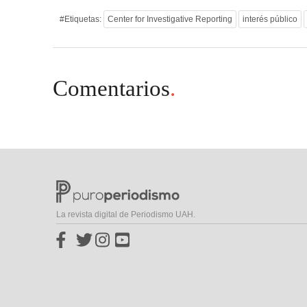
#Etiquetas:
Center for Investigative Reporting
interés público
Comentarios
.
La revista digital de Periodismo UAH.