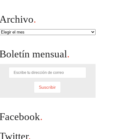
Archivo
.
Archivo
Boletín mensual
.
Facebook
.
Twitter
.