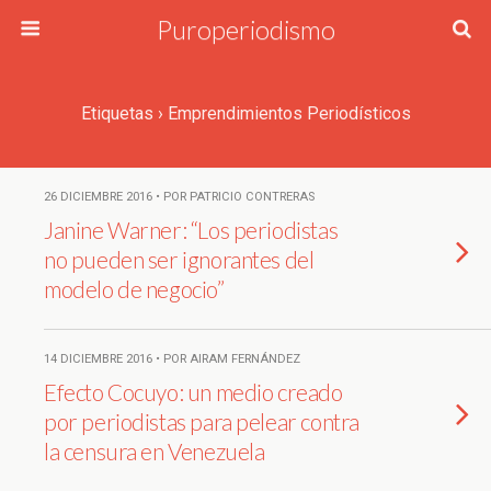
Puroperiodismo
Etiquetas › Emprendimientos Periodísticos
26 DICIEMBRE 2016 • POR PATRICIO CONTRERAS
Janine Warner: “Los periodistas
no pueden ser ignorantes del
modelo de negocio”
14 DICIEMBRE 2016 • POR AIRAM FERNÁNDEZ
Efecto Cocuyo: un medio creado
por periodistas para pelear contra
la censura en Venezuela