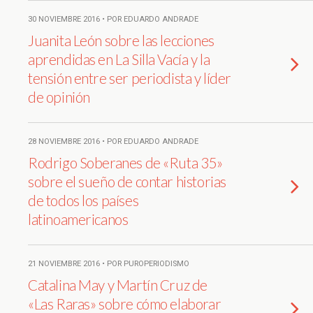
30 NOVIEMBRE 2016 • POR EDUARDO ANDRADE
Juanita León sobre las lecciones
aprendidas en La Silla Vacía y la
tensión entre ser periodista y líder
de opinión
28 NOVIEMBRE 2016 • POR EDUARDO ANDRADE
Rodrigo Soberanes de «Ruta 35»
sobre el sueño de contar historias
de todos los países
latinoamericanos
21 NOVIEMBRE 2016 • POR PUROPERIODISMO
Catalina May y Martín Cruz de
«Las Raras» sobre cómo elaborar