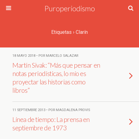
Puroperiodismo
Etiquetas › Clarín
18 MAYO 2018 • POR MARCELO SALAZAR
Martín Sivak: “Más que pensar en
notas periodísticas, lo mío es
proyectar las historias como
libros”
11 SEPTIEMBRE 2013 • POR MAGDALENA PROVIS
Línea de tiempo: La prensa en
septiembre de 1973