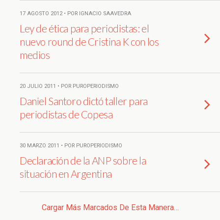
17 AGOSTO 2012 • POR IGNACIO SAAVEDRA
Ley de ética para periodistas: el
nuevo round de Cristina K con los
medios
20 JULIO 2011 • POR PUROPERIODISMO
Daniel Santoro dictó taller para
periodistas de Copesa
30 MARZO 2011 • POR PUROPERIODISMO
Declaración de la ANP sobre la
situación en Argentina
Cargar Más Marcados De Esta Manera…