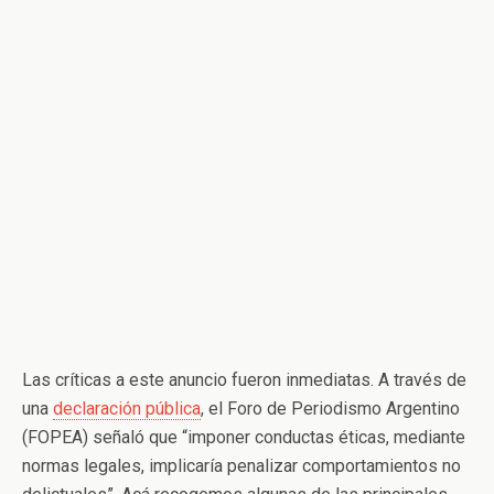
Las críticas a este anuncio fueron inmediatas. A través de
una
declaración pública
, el Foro de Periodismo Argentino
(FOPEA) señaló que “imponer conductas éticas, mediante
normas legales, implicaría penalizar comportamientos no