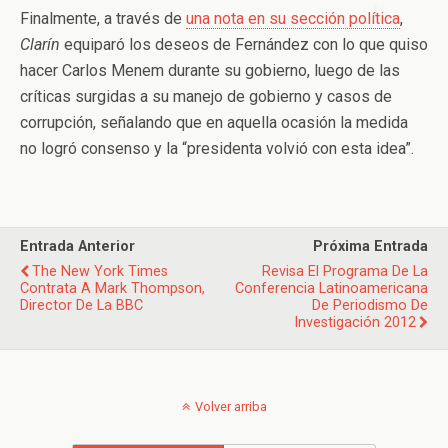
Finalmente, a través de
una nota en su sección política
,
Clarín
equiparó los deseos de Fernández con lo que quiso
hacer Carlos Menem durante su gobierno, luego de las
críticas surgidas a su manejo de gobierno y casos de
corrupción, señalando que en aquella ocasión la medida
no logró consenso y la “presidenta volvió con esta idea”.
Entrada Anterior
Próxima Entrada
The New York Times
Revisa El Programa De La
Contrata A Mark Thompson,
Conferencia Latinoamericana
Director De La BBC
De Periodismo De
Investigación 2012
Volver arriba