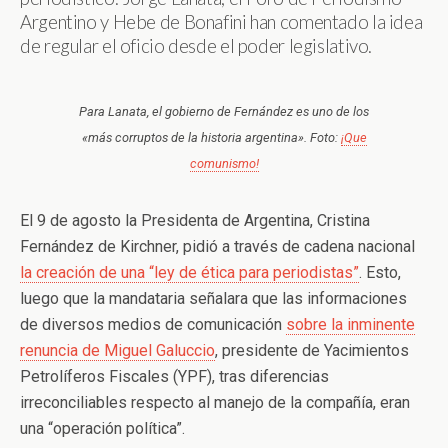
Argentino y Hebe de Bonafini han comentado la idea
de regular el oficio desde el poder legislativo.
Para Lanata, el gobierno de Fernández es uno de los
«más corruptos de la historia argentina». Foto:
¡Que
comunismo!
El 9 de agosto la Presidenta de Argentina, Cristina
Fernández de Kirchner, pidió a través de cadena nacional
la creación de una “ley de ética para periodistas”
. Esto,
luego que la mandataria señalara que las informaciones
de diversos medios de comunicación
sobre la inminente
renuncia de Miguel Galuccio
, presidente de Yacimientos
Petrolíferos Fiscales (YPF), tras diferencias
irreconciliables respecto al manejo de la compañía, eran
una “operación política”.