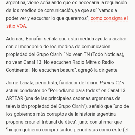
argentina, viene señalando que es necesaria la regulación
de los medios de comunicación, ya que así “vamos a
poder ver y escuchar lo que queremos”,
como consigna el
sitio VOA
.
Además, Bonafini señala que esta medida ayuda a acabar
con el monopolio de los medios de comunicación
propiedad del Grupo Clarín. “No vean TN (Todo Noticias),
no vean Canal 13. No escuchen Radio Mitre o Radio
Continental. No escuchen basura”, agregó la dirigente.
Jorge Lanata, periodista, fundador del diario
Página 12
y
actual conductor de “Periodismo para todos” en Canal 13
ARTEAR (una de las principales cadenas argentinas de
televisión propiedad del Grupo Clarín”), señaló que “uno de
los gobiernos más corruptos de la historia argentina
propone crear el tribunal de ética”, junto con afirmar que
“ningún gobierno compró tantos periodistas como éste (el