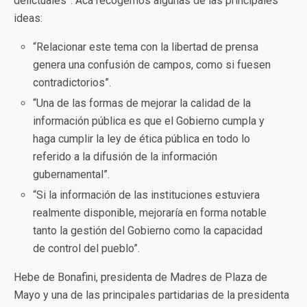
delictuales”. Acá recogemos algunas de las principales
ideas:
“Relacionar este tema con la libertad de prensa
genera una confusión de campos, como si fuesen
contradictorios”.
“Una de las formas de mejorar la calidad de la
información pública es que el Gobierno cumpla y
haga cumplir la ley de ética pública en todo lo
referido a la difusión de la información
gubernamental”.
“Si la información de las instituciones estuviera
realmente disponible, mejoraría en forma notable
tanto la gestión del Gobierno como la capacidad
de control del pueblo”.
Hebe de Bonafini, presidenta de Madres de Plaza de
Mayo y una de las principales partidarias de la presidenta