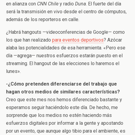
en alianza con
CNN Chile
y radio
Duna
. El fuerte del día
será la transmisión en vivo desde el centro de cómputos,
además de los reporteros en calle.
¿Habrá hangouts —videoconferencias de Google— como
los que han realizado
para eventos deportivos
? Azócar
alaba las potencialidades de esa herramienta. «Pero ese
día —agrega— nuestros esfuerzos estarán puesto en el
streaming. El hangout de las elecciones lo haremos el
lunes».
-¿Cómo pretenden diferenciarse del trabajo que
hagan otros medios de similares características?
Creo que este mes nos hemos diferenciado bastante y
esperamos seguir haciéndolo este día. De hecho, me
sorprende que los medios no estén haciendo más
esfuerzos digitales por informar a la gente y apostando
por un evento, que aunque algo tibio para el ambiente, es