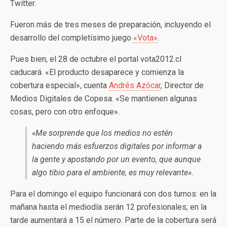
Twitter.
Fueron más de tres meses de preparación, incluyendo el
desarrollo del completísimo juego
«Vota»
.
Pues bien, el 28 de octubre el portal vota2012.cl
caducará. «El producto desaparece y comienza la
cobertura especial», cuenta
Andrés Azócar
, Director de
Medios Digitales de Copesa. «Se mantienen algunas
cosas, pero con otro enfoque».
«Me sorprende que los medios no estén
haciendo más esfuerzos digitales por informar a
la gente y apostando por un evento, que aunque
algo tibio para el ambiente, es muy relevante».
Para el domingo el equipo funcionará con dos turnos: en la
mañana hasta el mediodía serán 12 profesionales; en la
tarde aumentará a 15 el número. Parte de la cobertura será