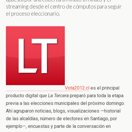
streaming desde el centro de cómputos para seguir
el proceso eleccionario.
Vota2012.cl
es el principal
producto digital que
La Tercera
preparó para toda la etapa
previa a las elecciones municipales del próximo domingo.
Ahí agruparon noticias, blogs, visualizaciones —historial
de las alcaldías, número de electores en Santiago, por
ejemplo—, encuestas y parte de la conversación en