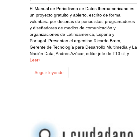
El Manual de Periodismo de Datos Iberoamericano es
un proyecto gratuito y abierto, escrito de forma
voluntaria por decenas de periodistas, programadores
y diseñadores de medios de comunicación y
organizaciones de Latinoamérica, España y
Portugal. Presentan el argentino Ricardo Brom,
Gerente de Tecnología para Desarrollo Multimedia y L
Nación Data; Andrés Azócar, editor jefe de T13.cl; y...
Leer+
Seguir leyendo