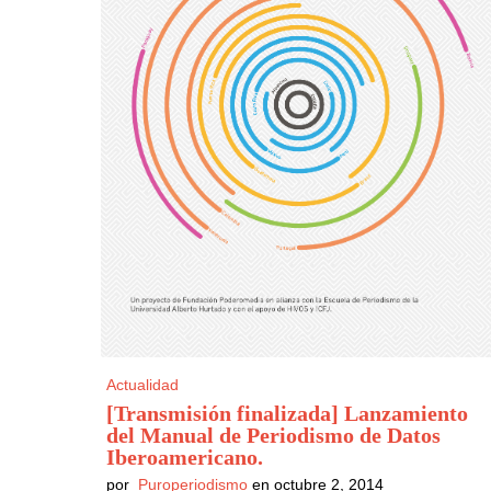
Actualidad
[Transmisión finalizada] Lanzamiento
del Manual de Periodismo de Datos
Iberoamericano
.
por
Puroperiodismo
en octubre 2, 2014