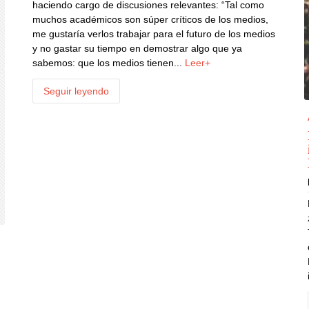
haciendo cargo de discusiones relevantes: “Tal como
muchos académicos son súper críticos de los medios,
me gustaría verlos trabajar para el futuro de los medios
y no gastar su tiempo en demostrar algo que ya
sabemos: que los medios tienen...
Leer+
Seguir leyendo