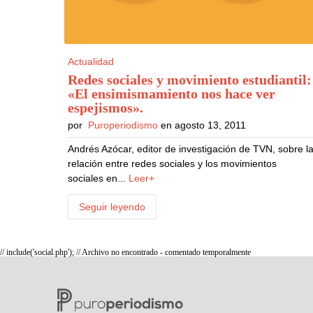
Actualidad
Redes sociales y movimiento estudiantil:
«El ensimismamiento nos hace ver
espejismos»
.
por
Puroperiodismo
en agosto 13, 2011
Andrés Azócar, editor de investigación de TVN, sobre l
relación entre redes sociales y los movimientos
sociales en...
Leer+
Seguir leyendo
// include('social.php'); // Archivo no encontrado - comentado temporalmente