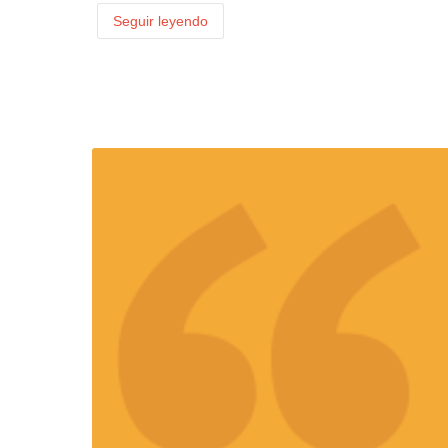
Seguir leyendo