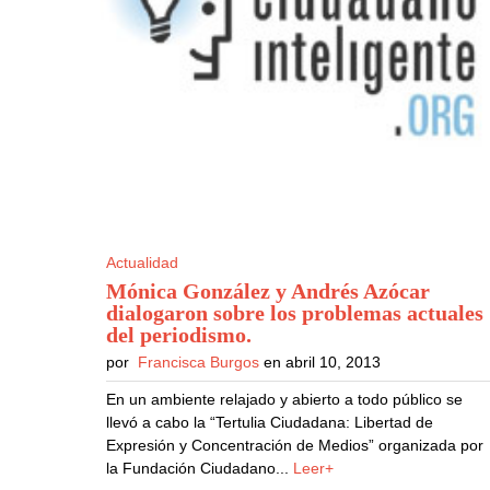
Actualidad
Mónica González y Andrés Azócar
dialogaron sobre los problemas actuales
del periodismo
.
por
Francisca Burgos
en abril 10, 2013
En un ambiente relajado y abierto a todo público se
llevó a cabo la “Tertulia Ciudadana: Libertad de
Expresión y Concentración de Medios” organizada por
la Fundación Ciudadano...
Leer+