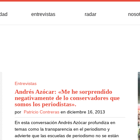
idad
entrevistas
radar
noso
Entrevistas
Andrés Azócar: «Me he sorprendido
negativamente de lo conservadores que
somos los periodistas»
.
por
Patricio Contreras
en diciembre 16, 2013
En esta conversación Andrés Azócar profundiza en
temas como la transparencia en el periodismo y
advierte que las escuelas de periodismo no se están