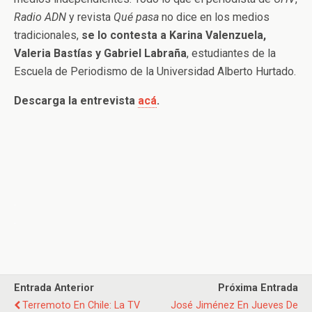
Radio ADN
y revista
Qué pasa
no dice en los medios
tradicionales,
se lo contesta a Karina Valenzuela,
Valeria Bastías y Gabriel Labraña
, estudiantes de la
Escuela de Periodismo de la Universidad Alberto Hurtado.
Descarga la entrevista
acá
.
.
.
Entrada Anterior
Próxima Entrada
Terremoto En Chile: La TV
José Jiménez En Jueves De