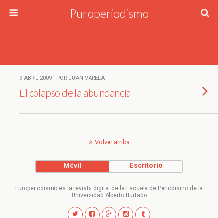
Puroperiodismo
9 ABRIL 2009 • POR JUAN VARELA
El colapso de la abundancia
Volver arriba
Móvil
Escritorio
Puroperiodismo es la revista digital de la Escuela de Periodismo de la
Universidad Alberto Hurtado