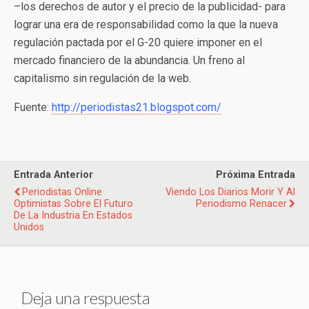
–los derechos de autor y el precio de la publicidad- para
lograr una era de responsabilidad como la que la nueva
regulación pactada por el G-20 quiere imponer en el
mercado financiero de la abundancia. Un freno al
capitalismo sin regulación de la web.
Fuente:
http://periodistas21.blogspot.com/
Entrada Anterior
Próxima Entrada
Periodistas Online
Viendo Los Diarios Morir Y Al
Optimistas Sobre El Futuro
Periodismo Renacer
De La Industria En Estados
Unidos
Deja una respuesta