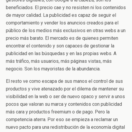
beneficiados. El precio cae y no resisten ni los contenidos
de mayor calidad. La publicidad es capaz de seguir el
comportamiento y vender los anuncios creados para el
público de los medios más exclusivos en otras webs a un
precio más barato. El mercado es de quienes permiten
encontrar el contenido y son capaces de gestionar la
publicidad en las búsquedas y en las propias webs. A
más tráfico, más usuarios, más páginas vistas, más
negocio. Son los mayoristas de la abundancia.
El resto ve como escapa de sus manos el control de sus
productos y vive atenazado por el dilema de mantener su
visibilidad en la web o ser de nuevo opaco y servir a unos
pocos que valoran su marca y contenidos con publicidad
más cara y productos freemium o de pago. Pero la
competencia aterra. Por eso se empieza a reclamar un
nuevo pacto para una redistribución de la economía digital