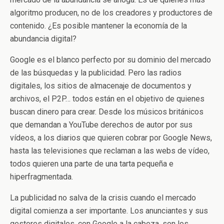
algoritmo producen, no de los creadores y productores de
contenido. ¿Es posible mantener la economía de la
abundancia digital?
Google es el blanco perfecto por su dominio del mercado
de las búsquedas y la publicidad. Pero las radios
digitales, los sitios de almacenaje de documentos y
archivos, el P2P… todos están en el objetivo de quienes
buscan dinero para crear. Desde los músicos británicos
que demandan a YouTube derechos de autor por sus
vídeos, a los diarios que quieren cobrar por Google News,
hasta las televisiones que reclaman a las webs de vídeo,
todos quieren una parte de una tarta pequeña e
hiperfragmentada.
La publicidad no salva de la crisis cuando el mercado
digital comienza a ser importante. Los anunciantes y sus
gestores digitales, con Google a la cabeza, son los