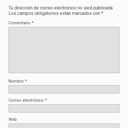
Tu dirección de correo electrónico no será publicada.
Los campos obligatorios están marcados con
*
Comentario
*
Nombre
*
Correo electrónico
*
Web