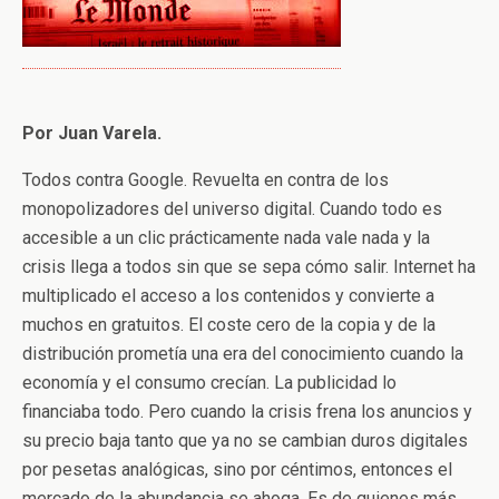
Por Juan Varela.
Todos contra Google. Revuelta en contra de los
monopolizadores del universo digital. Cuando todo es
accesible a un clic prácticamente nada vale nada y la
crisis llega a todos sin que se sepa cómo salir. Internet ha
multiplicado el acceso a los contenidos y convierte a
muchos en gratuitos. El coste cero de la copia y de la
distribución prometía una era del conocimiento cuando la
economía y el consumo crecían. La publicidad lo
financiaba todo. Pero cuando la crisis frena los anuncios y
su precio baja tanto que ya no se cambian duros digitales
por pesetas analógicas, sino por céntimos, entonces el
mercado de la abundancia se ahoga. Es de quienes más