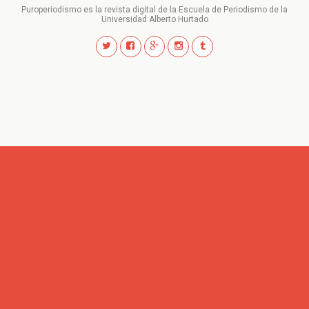
Puroperiodismo es la revista digital de la Escuela de Periodismo de la
Universidad Alberto Hurtado