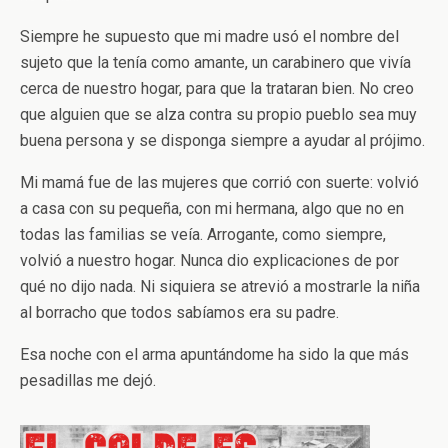
Siempre he supuesto que mi madre usó el nombre del
sujeto que la tenía como amante, un carabinero que vivía
cerca de nuestro hogar, para que la trataran bien. No creo
que alguien que se alza contra su propio pueblo sea muy
buena persona y se disponga siempre a ayudar al prójimo.
Mi mamá fue de las mujeres que corrió con suerte: volvió
a casa con su pequeña, con mi hermana, algo que no en
todas las familias se veía. Arrogante, como siempre,
volvió a nuestro hogar. Nunca dio explicaciones de por
qué no dijo nada. Ni siquiera se atrevió a mostrarle la niña
al borracho que todos sabíamos era su padre.
Esa noche con el arma apuntándome ha sido la que más
pesadillas me dejó.