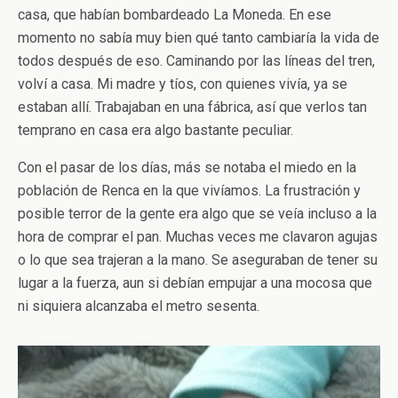
casa, que habían bombardeado La Moneda. En ese
momento no sabía muy bien qué tanto cambiaría la vida de
todos después de eso. Caminando por las líneas del tren,
volví a casa. Mi madre y tíos, con quienes vivía, ya se
estaban allí. Trabajaban en una fábrica, así que verlos tan
temprano en casa era algo bastante peculiar.
Con el pasar de los días, más se notaba el miedo en la
población de Renca en la que vivíamos. La frustración y
posible terror de la gente era algo que se veía incluso a la
hora de comprar el pan. Muchas veces me clavaron agujas
o lo que sea trajeran a la mano. Se aseguraban de tener su
lugar a la fuerza, aun si debían empujar a una mocosa que
ni siquiera alcanzaba el metro sesenta.