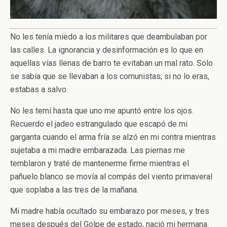
No les tenía miedo a los militares que deambulaban por
las calles. La ignorancia y desinformación es lo que en
aquellas vías llenas de barro te evitaban un mal rato. Solo
se sabía que se llevaban a los comunistas; si no lo eras,
estabas a salvo.
No les temí hasta que uno me apuntó entre los ojos.
Recuerdo el jadeo estrangulado que escapó de mi
garganta cuando el arma fría se alzó en mi contra mientras
sujetaba a mi madre embarazada. Las piernas me
temblaron y traté de mantenerme firme mientras el
pañuelo blanco se movía al compás del viento primaveral
que soplaba a las tres de la mañana.
Mi madre había ocultado su embarazo por meses, y tres
meses después del Golpe de estado, nació mi hermana.