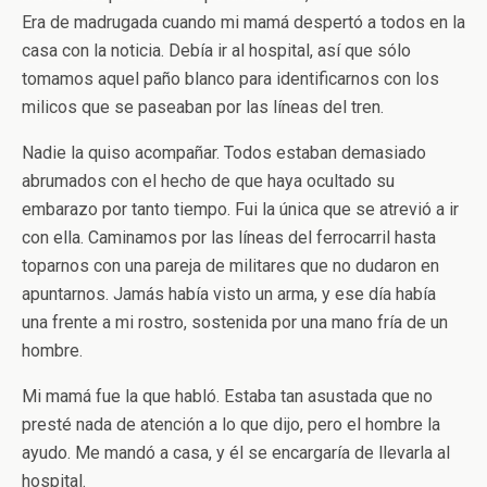
Era de madrugada cuando mi mamá despertó a todos en la
casa con la noticia. Debía ir al hospital, así que sólo
tomamos aquel paño blanco para identificarnos con los
milicos que se paseaban por las líneas del tren.
Nadie la quiso acompañar. Todos estaban demasiado
abrumados con el hecho de que haya ocultado su
embarazo por tanto tiempo. Fui la única que se atrevió a ir
con ella. Caminamos por las líneas del ferrocarril hasta
toparnos con una pareja de militares que no dudaron en
apuntarnos. Jamás había visto un arma, y ese día había
una frente a mi rostro, sostenida por una mano fría de un
hombre.
Mi mamá fue la que habló. Estaba tan asustada que no
presté nada de atención a lo que dijo, pero el hombre la
ayudo. Me mandó a casa, y él se encargaría de llevarla al
hospital.