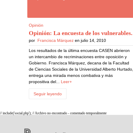
Opinión
Opinión: La encuesta de los vulnerables
.
por
Francisca Márquez
en julio 14, 2010
Los resultados de la última encuesta CASEN abrieron
un intercambio de recriminaciones entre oposición y
Gobierno. Francisca Márquez, decana de la Facultad
de Ciencias Sociales de la Universidad Alberto Hurtado
entrega una mirada menos combativa y más
propositiva del...
Leer+
Seguir leyendo
// include('social.php'); // Archivo no encontrado - comentado temporalmente