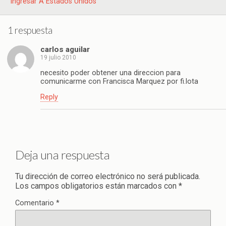
Ingresar A Estados Unidos
1 respuesta
carlos aguilar
19 julio 2010
necesito poder obtener una direccion para
comunicarme con Francisca Marquez por fi.lota
Reply
Deja una respuesta
Tu dirección de correo electrónico no será publicada.
Los campos obligatorios están marcados con
*
Comentario
*