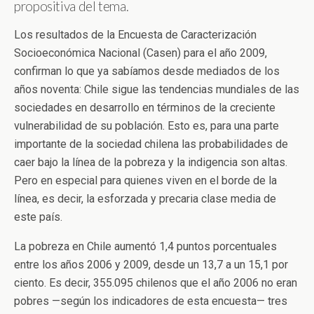
propositiva del tema.
Los resultados de la Encuesta de Caracterización
Socioeconómica Nacional (Casen) para el año 2009,
confirman lo que ya sabíamos desde mediados de los
años noventa: Chile sigue las tendencias mundiales de las
sociedades en desarrollo en términos de la creciente
vulnerabilidad de su población. Esto es, para una parte
importante de la sociedad chilena las probabilidades de
caer bajo la línea de la pobreza y la indigencia son altas.
Pero en especial para quienes viven en el borde de la
línea, es decir, la esforzada y precaria clase media de
este país.
La pobreza en Chile aumentó 1,4 puntos porcentuales
entre los años 2006 y 2009, desde un 13,7 a un 15,1 por
ciento. Es decir, 355.095 chilenos que el año 2006 no eran
pobres —según los indicadores de esta encuesta— tres