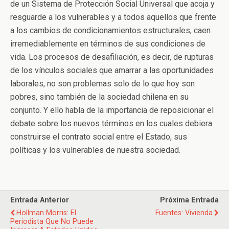
de un Sistema de Protección Social Universal que acoja y
resguarde a los vulnerables y a todos aquellos que frente
a los cambios de condicionamientos estructurales, caen
irremediablemente en términos de sus condiciones de
vida. Los procesos de desafiliación, es decir, de rupturas
de los vínculos sociales que amarrar a las oportunidades
laborales, no son problemas solo de lo que hoy son
pobres, sino también de la sociedad chilena en su
conjunto. Y ello habla de la importancia de reposicionar el
debate sobre los nuevos términos en los cuales debiera
construirse el contrato social entre el Estado, sus
políticas y los vulnerables de nuestra sociedad.
Entrada Anterior
Próxima Entrada
Hollman Morris: El
Fuentes: Vivienda
Periodista Que No Puede