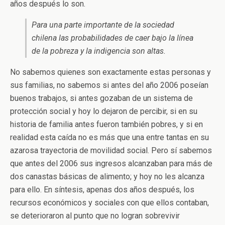
años después lo son.
Para una parte importante de la sociedad
chilena las probabilidades de caer bajo la línea
de la pobreza y la indigencia son altas.
No sabemos quienes son exactamente estas personas y
sus familias, no sabemos si antes del año 2006 poseían
buenos trabajos, si antes gozaban de un sistema de
protección social y hoy lo dejaron de percibir, si en su
historia de familia antes fueron también pobres, y si en
realidad esta caída no es más que una entre tantas en su
azarosa trayectoria de movilidad social. Pero sí sabemos
que antes del 2006 sus ingresos alcanzaban para más de
dos canastas básicas de alimento; y hoy no les alcanza
para ello. En síntesis, apenas dos años después, los
recursos económicos y sociales con que ellos contaban,
se deterioraron al punto que no logran sobrevivir