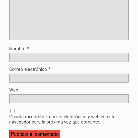
Nombre
*
Correo electrónico
*
Web
Guarda mi nombre, correo electrónico y web en este
navegador para la próxima vez que comente.