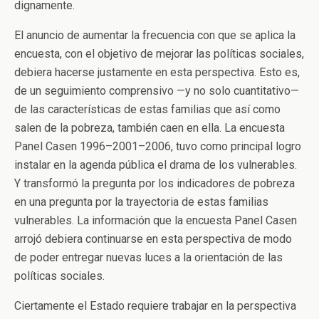
dignamente.
El anuncio de aumentar la frecuencia con que se aplica la
encuesta, con el objetivo de mejorar las políticas sociales,
debiera hacerse justamente en esta perspectiva. Esto es,
de un seguimiento comprensivo —y no solo cuantitativo—
de las características de estas familias que así como
salen de la pobreza, también caen en ella. La encuesta
Panel Casen 1996–2001–2006, tuvo como principal logro
instalar en la agenda pública el drama de los vulnerables.
Y transformó la pregunta por los indicadores de pobreza
en una pregunta por la trayectoria de estas familias
vulnerables. La información que la encuesta Panel Casen
arrojó debiera continuarse en esta perspectiva de modo
de poder entregar nuevas luces a la orientación de las
políticas sociales.
Ciertamente el Estado requiere trabajar en la perspectiva