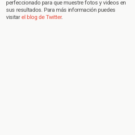
perfeccionado para que muestre fotos y videos en
sus resultados. Para más información puedes
visitar
el blog de Twitter
.