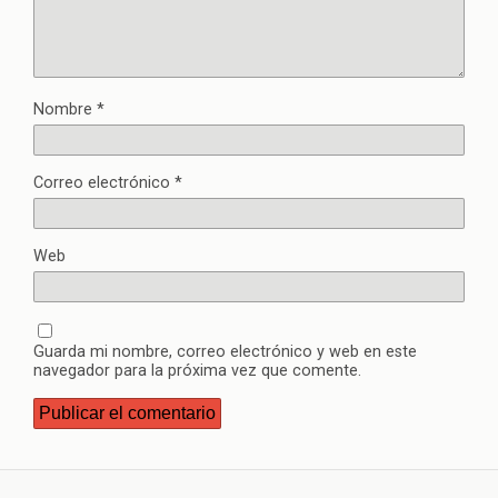
Nombre
*
Correo electrónico
*
Web
Guarda mi nombre, correo electrónico y web en este
navegador para la próxima vez que comente.