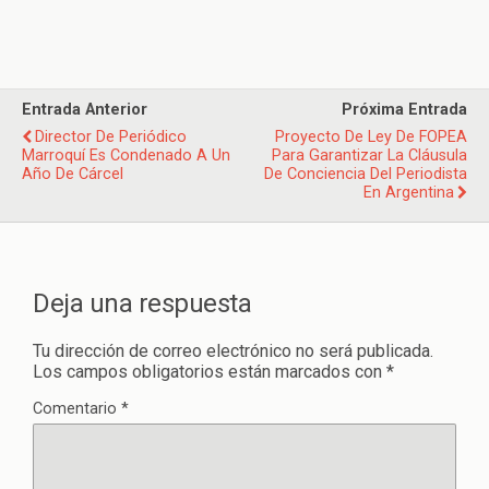
Entrada Anterior
Próxima Entrada
Director De Periódico
Proyecto De Ley De FOPEA
Marroquí Es Condenado A Un
Para Garantizar La Cláusula
Año De Cárcel
De Conciencia Del Periodista
En Argentina
Deja una respuesta
Tu dirección de correo electrónico no será publicada.
Los campos obligatorios están marcados con
*
Comentario
*