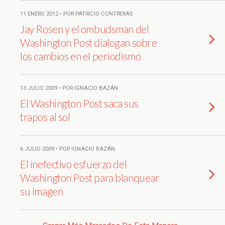
11 ENERO 2012 • POR PATRICIO CONTRERAS
Jay Rosen y el ombudsman del
Washington Post dialogan sobre
los cambios en el periodismo
13 JULIO 2009 • POR IGNACIO BAZÁN
El Washington Post saca sus
trapos al sol
6 JULIO 2009 • POR IGNACIO BAZÁN
El inefectivo esfuerzo del
Washington Post para blanquear
su imagen