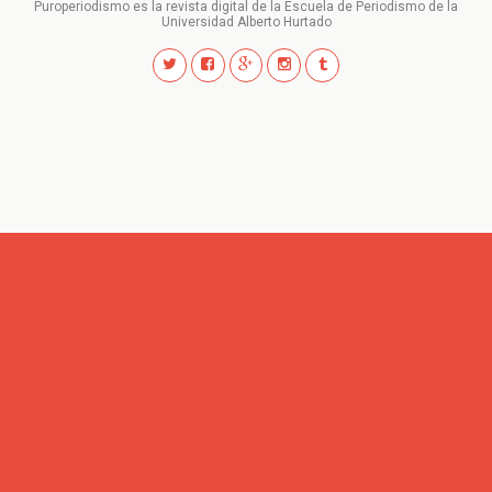
Puroperiodismo es la revista digital de la Escuela de Periodismo de la
Universidad Alberto Hurtado