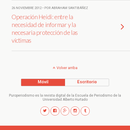
26 NOVIEMBRE 2012 • POR ABRAHAM SANTIBÁÑEZ
Operación Heidi: entre la
necesidad de informar y la
necesaria protección de las
víctimas
Volver arriba
Móvil
Escritorio
Puroperiodismo es la revista digital de la Escuela de Periodismo de la
Universidad Alberto Hurtado