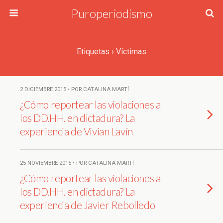
Puroperiodismo
Etiquetas › Víctimas
2 DICIEMBRE 2015 • POR CATALINA MARTÍ
¿Cómo reportear las violaciones a
los DD.HH. en dictadura? La
experiencia de Vivian Lavín
25 NOVIEMBRE 2015 • POR CATALINA MARTÍ
¿Cómo reportear las violaciones a
los DD.HH. en dictadura? La
experiencia de Javier Rebolledo