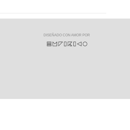
DISEÑADO CON AMOR POR