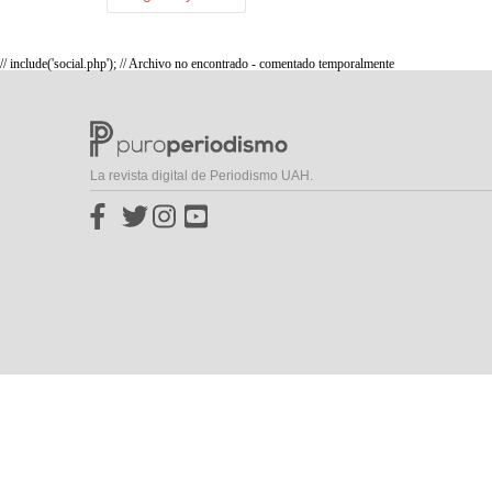
// include('social.php'); // Archivo no encontrado - comentado temporalmente
La revista digital de Periodismo UAH.