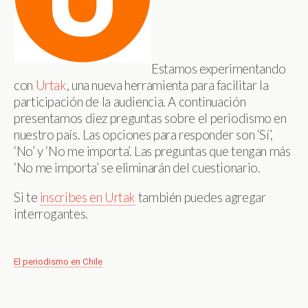
Estamos experimentando
con
Urtak
, una nueva herramienta para facilitar la
participación de la audiencia. A continuación
presentamos diez preguntas sobre el periodismo en
nuestro país. Las opciones para responder son ‘Sí’,
‘No’ y ‘No me importa’. Las preguntas que tengan más
‘No me importa’ se eliminarán del cuestionario.
Si te
inscribes en Urtak
también puedes agregar
interrogantes.
El periodismo en Chile