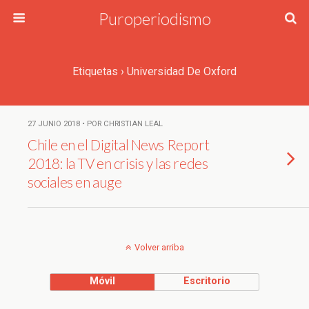
Puroperiodismo
Etiquetas › Universidad De Oxford
27 JUNIO 2018 • POR CHRISTIAN LEAL
Chile en el Digital News Report
2018: la TV en crisis y las redes
sociales en auge
Volver arriba
Móvil
Escritorio