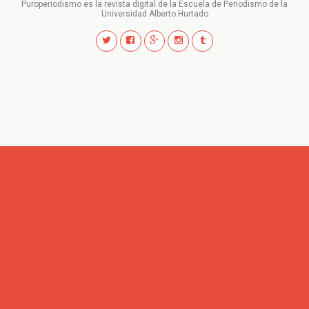
Puroperiodismo es la revista digital de la Escuela de Periodismo de la
Universidad Alberto Hurtado