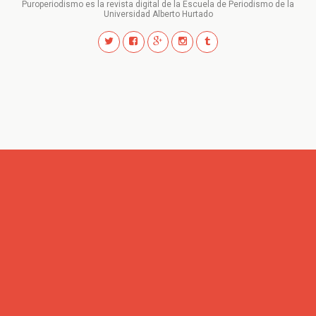
Puroperiodismo es la revista digital de la Escuela de Periodismo de la
Universidad Alberto Hurtado