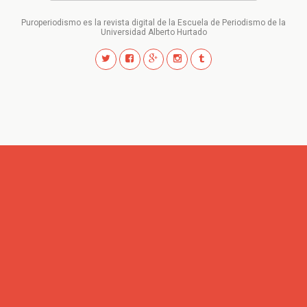
Puroperiodismo es la revista digital de la Escuela de Periodismo de la
Universidad Alberto Hurtado