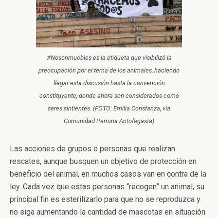
#Nosonmuebles es la etiqueta que visibilizó la
preocupación por el tema de los animales, haciendo
llegar esta discusión hasta la convención
constituyente, donde ahora son considerados como
seres sintientes. (FOTO: Emilia Constanza, vía
Comunidad Perruna Antofagasta)
Las acciones de grupos o personas que realizan
rescates, aunque busquen un objetivo de protección en
beneficio del animal, en muchos casos van en contra de la
ley. Cada vez que estas personas “recogen” un animal, su
principal fin es esterilizarlo para que no se reproduzca y
no siga aumentando la cantidad de mascotas en situación