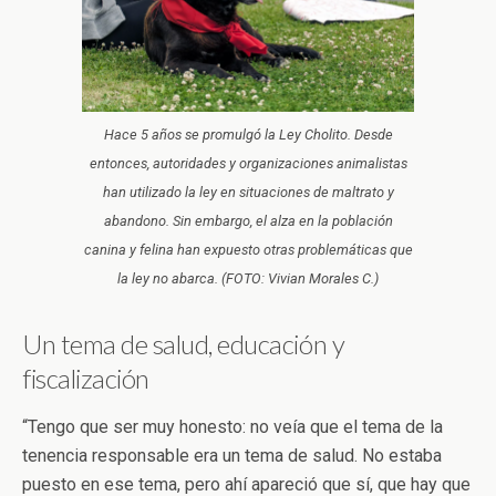
Hace 5 años se promulgó la Ley Cholito. Desde
entonces, autoridades y organizaciones animalistas
han utilizado la ley en situaciones de maltrato y
abandono. Sin embargo, el alza en la población
canina y felina han expuesto otras problemáticas que
la ley no abarca. (FOTO: Vivian Morales C.)
Un tema de salud, educación y
fiscalización
“Tengo que ser muy honesto: no veía que el tema de la
tenencia responsable era un tema de salud. No estaba
puesto en ese tema, pero ahí apareció que sí, que hay que