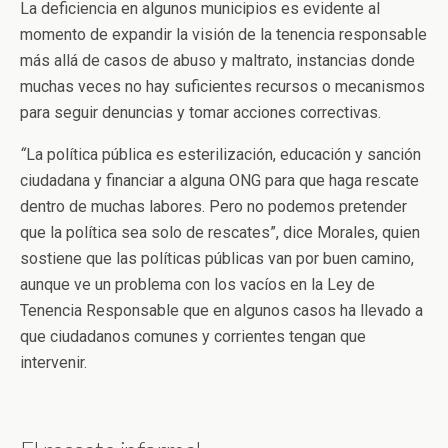
La deficiencia en algunos municipios es evidente al
momento de expandir la visión de la tenencia responsable
más allá de casos de abuso y maltrato, instancias donde
muchas veces no hay suficientes recursos o mecanismos
para seguir denuncias y tomar acciones correctivas.
“
La política pública es esterilización, educación y sanción
ciudadana y financiar a alguna ONG para que haga rescate
dentro de muchas labores. Pero no podemos pretender
que la política sea solo de rescates”, dice Morales, quien
sostiene que las políticas públicas van por buen camino,
aunque ve un problema con los vacíos en la Ley de
Tenencia Responsable que en algunos casos ha llevado a
que ciudadanos comunes y corrientes tengan que
intervenir.