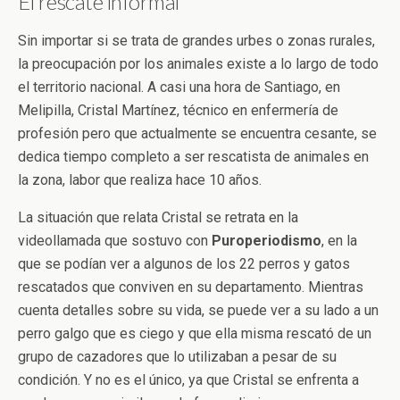
El rescate informal
Sin importar si se trata de grandes urbes o zonas rurales,
la preocupación por los animales existe a lo largo de todo
el territorio nacional. A casi una hora de Santiago, en
Melipilla, Cristal Martínez, técnico en enfermería de
profesión pero que actualmente se encuentra cesante, se
dedica tiempo completo a ser rescatista de animales en
la zona, labor que realiza hace 10 años.
La situación que relata Cristal se retrata en la
videollamada que sostuvo con
Puroperiodismo
, en la
que se podían ver a algunos de los 22 perros y gatos
rescatados que conviven en su departamento. Mientras
cuenta detalles sobre su vida, se puede ver a su lado a un
perro galgo que es ciego y que ella misma rescató de un
grupo de cazadores que lo utilizaban a pesar de su
condición. Y no es el único, ya que Cristal se enfrenta a