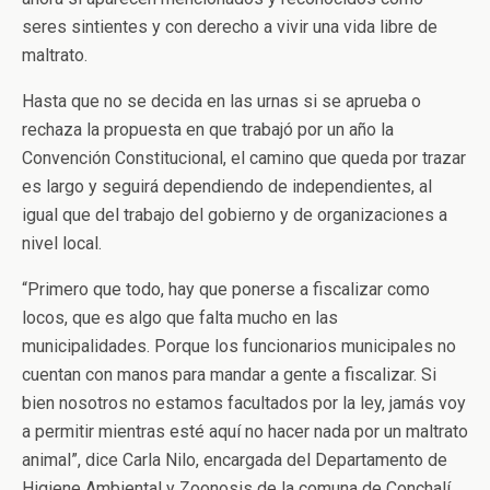
seres sintientes y con derecho a vivir una vida libre de
maltrato.
Hasta que no se decida en las urnas si se aprueba o
rechaza la propuesta en que trabajó por un año la
Convención Constitucional, el camino que queda por trazar
es largo y seguirá dependiendo de independientes, al
igual que del trabajo del gobierno y de organizaciones a
nivel local.
“Primero que todo, hay que ponerse a fiscalizar como
locos, que es algo que falta mucho en las
municipalidades. Porque los funcionarios municipales no
cuentan con manos para mandar a gente a fiscalizar. Si
bien nosotros no estamos facultados por la ley, jamás voy
a permitir mientras esté aquí no hacer nada por un maltrato
animal”, dice Carla Nilo, encargada del Departamento de
Higiene Ambiental y Zoonosis de la comuna de Conchalí.