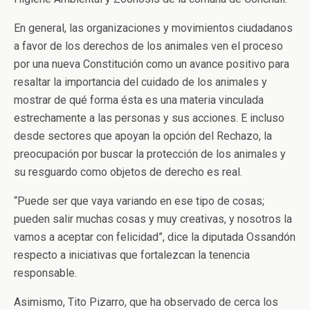
En general, las organizaciones y movimientos ciudadanos
a favor de los derechos de los animales ven el proceso
por una nueva Constitución como un avance positivo para
resaltar la importancia del cuidado de los animales y
mostrar de qué forma ésta es una materia vinculada
estrechamente a las personas y sus acciones. E incluso
desde sectores que apoyan la opción del Rechazo, la
preocupación por buscar la protección de los animales y
su resguardo como objetos de derecho es real.
“Puede ser que vaya variando en ese tipo de cosas;
pueden salir muchas cosas y muy creativas, y nosotros la
vamos a aceptar con felicidad”, dice la diputada Ossandón
respecto a iniciativas que fortalezcan la tenencia
responsable.
Asimismo, Tito Pizarro, que ha observado de cerca los