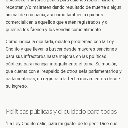
recepten y/o maltraten dando resultado de muerte a algún
animal de compañía, así como también a quienes
comercialicen a aquellos que estén registrados y a
quienes los faenen y los vendan como alimento.
Como indica la diputada, existen problemas con la Ley
Cholito y que llevan a buscar desde mayores sanciones
para sus infractores hasta mejoras en las políticas
públicas para manejar integralmente el tema. Su moción,
que cuenta con el respaldo de otros seis parlamentarios y
parlamentarias, no registra a la fecha movimientos desde
su ingreso.
Políticas públicas y el cuidado para todos
“La Ley Cholito salió, para mi gusto, de lo peor. Dice que