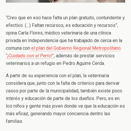
“Creo que en eso hace falta un plan gratuito, contundente y
efectivo. (…) Faltan recursos, es educación y recursos”,
opina Carla Flores, médico veterinaria de una clínica
privada en Independencia que ha trabajado de cerca en la
comuna con
el plan del Gobierno Regional Metropolitano
“
¡Cuidado con el Perro!
”
, además de prestar servicios
veterinarios a un refugio en Pedro Aguirre Cerda.
A partir de su experiencia con el plan, la veterinaria
considera que, junto con la falta de criterios para derivar
casos por parte de la municipalidad, también existe poco
interés y educación de parte de los dueños. Pero, es en
los niños y gente más joven donde ve que la educación es
más eficaz, generando mayor conciencia dentro las
familias.