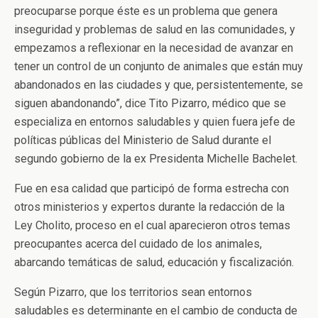
preocuparse porque éste es un problema que genera
inseguridad y problemas de salud en las comunidades, y
empezamos a reflexionar en la necesidad de avanzar en
tener un control de un conjunto de animales que están muy
abandonados en las ciudades y que, persistentemente, se
siguen abandonando”, dice Tito Pizarro, médico que se
especializa en entornos saludables y quien fuera jefe de
políticas públicas del Ministerio de Salud durante el
segundo gobierno de la ex Presidenta Michelle Bachelet.
Fue en esa calidad que participó de forma estrecha con
otros ministerios y expertos durante la redacción de la
Ley Cholito, proceso en el cual aparecieron otros temas
preocupantes acerca del cuidado de los animales,
abarcando temáticas de salud, educación y fiscalización.
Según Pizarro, que los territorios sean entornos
saludables es determinante en el cambio de conducta de