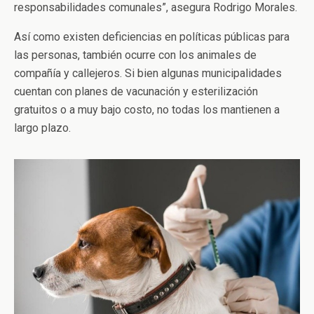
responsabilidades comunales”, asegura Rodrigo Morales.
Así como existen deficiencias en políticas públicas para
las personas, también ocurre con los animales de
compañía y callejeros. Si bien algunas municipalidades
cuentan con planes de vacunación y esterilización
gratuitos o a muy bajo costo, no todas los mantienen a
largo plazo.