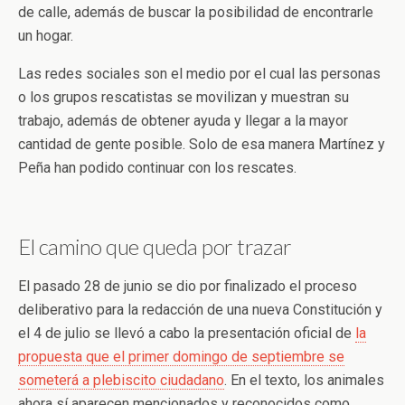
de calle, además de buscar la posibilidad de encontrarle
un hogar.
Las redes sociales son el medio por el cual las personas
o los grupos rescatistas se movilizan y muestran su
trabajo, además de obtener ayuda y llegar a la mayor
cantidad de gente posible. Solo de esa manera Martínez y
Peña han podido continuar con los rescates.
El camino que queda por trazar
El pasado 28 de junio se dio por finalizado el proceso
deliberativo para la redacción de una nueva Constitución y
el 4 de julio se llevó a cabo la presentación oficial de
la
propuesta que el primer domingo de septiembre se
someterá a plebiscito ciudadano
. En el texto, los animales
ahora sí aparecen mencionados y reconocidos como