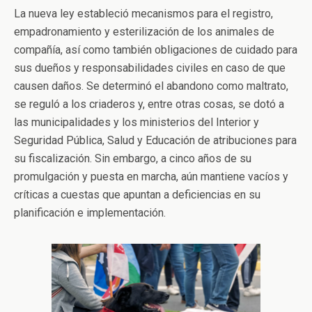
La nueva ley estableció mecanismos para el registro,
empadronamiento y esterilización de los animales de
compañía, así como también obligaciones de cuidado para
sus dueños y responsabilidades civiles en caso de que
causen daños. Se determinó el abandono como maltrato,
se reguló a los criaderos y, entre otras cosas, se dotó a
las municipalidades y los ministerios del Interior y
Seguridad Pública, Salud y Educación de atribuciones para
su fiscalización. Sin embargo, a cinco años de su
promulgación y puesta en marcha, aún mantiene vacíos y
críticas a cuestas que apuntan a deficiencias en su
planificación e implementación.