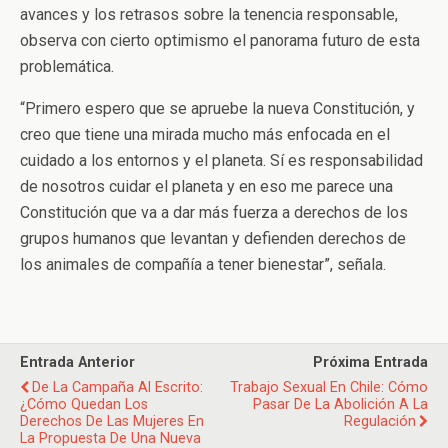
avances y los retrasos sobre la tenencia responsable,
observa con cierto optimismo el panorama futuro de esta
problemática.
“Primero espero que se apruebe la nueva Constitución, y
creo que tiene una mirada mucho más enfocada en el
cuidado a los entornos y el planeta. Sí es responsabilidad
de nosotros cuidar el planeta y en eso me parece una
Constitución que va a dar más fuerza a derechos de los
grupos humanos que levantan y defienden derechos de
los animales de compañía a tener bienestar”, señala.
Entrada Anterior
Próxima Entrada
De La Campaña Al Escrito:
Trabajo Sexual En Chile: Cómo
¿Cómo Quedan Los
Pasar De La Abolición A La
Derechos De Las Mujeres En
Regulación
La Propuesta De Una Nueva