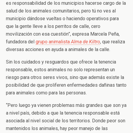
es responsabilidad de los municipios hacerse cargo de la
salud de los animales comunitarios, pero tú no ves al
municipio dándose vueltas o haciendo operativos para
que la gente lleve a los perritos de calle, cero
movilización con esa cuestión”, expresa Marcela Peña,
fundadora del
grupo animalista
Alma de Kiltro
, que realiza
diversas acciones en ayuda a animales de la calle.
Sin los cuidados y resguardos que ofrece la tenencia
responsable, estos animales no solo representan un
riesgo para otros seres vivos, sino que además existe la
posibilidad de que proliferen enfermedades dañinas tanto
para animales como para las personas.
“Pero luego ya vienen problemas más grandes que son ya
a nivel país, debido a que la tenencia responsable está
asociada al nivel social de los territorios. Donde peor son
mantenidos los animales, hay peor manejo de las