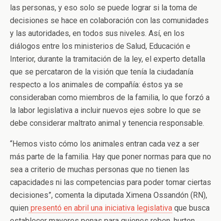
las personas, y eso solo se puede lograr si la toma de
decisiones se hace en colaboración con las comunidades
y las autoridades, en todos sus niveles. Así, en los
diálogos entre los ministerios de Salud, Educación e
Interior, durante la tramitación de la ley, el experto detalla
que se percataron de la visión que tenía la ciudadanía
respecto a los animales de compañía: éstos ya se
consideraban como miembros de la familia, lo que forzó a
la labor legislativa a incluir nuevos ejes sobre lo que se
debe considerar maltrato animal y tenencia responsable.
“Hemos visto cómo los animales entran cada vez a ser
más parte de la familia. Hay que poner normas para que no
sea a criterio de muchas personas que no tienen las
capacidades ni las competencias para poder tomar ciertas
decisiones”, comenta la diputada Ximena Ossandón (RN),
quien
presentó en abril una iniciativa legislativa
que busca
establecer mayores penas para quienes roben, hurten,