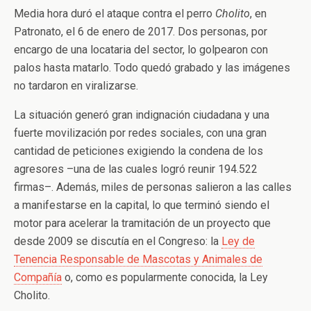
Media hora duró el ataque contra el perro
Cholito
, en
Patronato, el 6 de enero de 2017. Dos personas, por
encargo de una locataria del sector, lo golpearon con
palos hasta matarlo. Todo quedó grabado y las imágenes
no tardaron en viralizarse.
La situación generó gran indignación ciudadana y una
fuerte movilización por redes sociales, con una gran
cantidad de peticiones exigiendo la condena de los
agresores –una de las cuales logró reunir 194.522
firmas–. Además, miles de personas salieron a las calles
a manifestarse en la capital, lo que terminó siendo el
motor para acelerar la tramitación de un proyecto que
desde 2009 se discutía en el Congreso: la
Ley de
Tenencia Responsable de Mascotas y Animales de
Compañía
o, como es popularmente conocida, la Ley
Cholito.