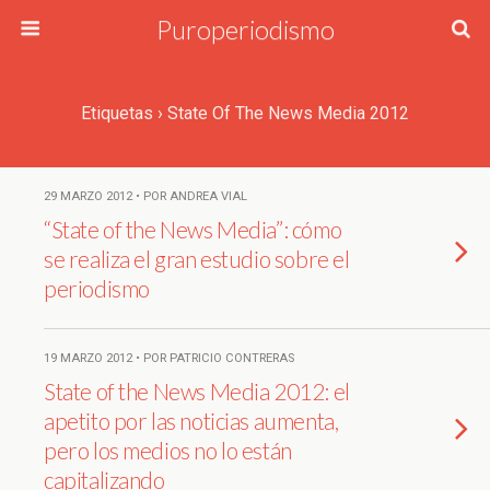
Puroperiodismo
Etiquetas › State Of The News Media 2012
29 MARZO 2012 • POR ANDREA VIAL
“State of the News Media”: cómo
se realiza el gran estudio sobre el
periodismo
19 MARZO 2012 • POR PATRICIO CONTRERAS
State of the News Media 2012: el
apetito por las noticias aumenta,
pero los medios no lo están
capitalizando