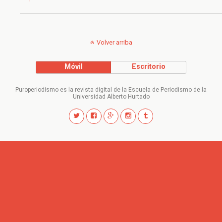
Volver arriba
Móvil
Escritorio
Puroperiodismo es la revista digital de la Escuela de Periodismo de la
Universidad Alberto Hurtado